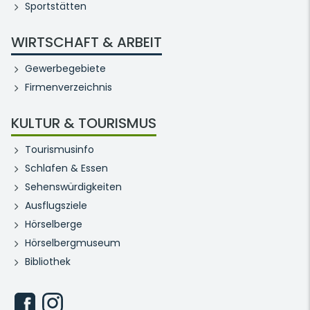
Sportstätten
WIRTSCHAFT & ARBEIT
Gewerbegebiete
Firmenverzeichnis
KULTUR & TOURISMUS
Tourismusinfo
Schlafen & Essen
Sehenswürdigkeiten
Ausflugsziele
Hörselberge
Hörselbergmuseum
Bibliothek