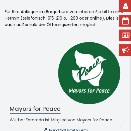
Für Ihre Anliegen im Bürgerbüro vereinbaren Sie bitte einen
Termin (telefonisch: 915-210 o. -260 oder online). Dies ist
auch außerhalb der Öffnungszeiten möglich.
Mayors for Peace
Wutha-Farnroda ist Mitglied von Mayors for Peace.
MAYORS FOR PEACE