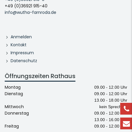
+49 (0)36921 915-40
info@wutha-farnroda.de
Anmelden
Kontakt
Impressum
Datenschutz
Öffnungszeiten Rathaus
Montag
09.00 - 12.00 Uhr
Dienstag
09.00 - 12.00 Uhr
13.00 - 18.00 Uhr
Mittwoch
kein Sprechtag
Donnerstag
09.00 - 12.00 Uhr
13.00 - 16.00 Uhr
Freitag
09.00 - 12.00 Uhr