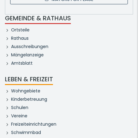
GEMEINDE & RATHAUS
Ortsteile
Rathaus
Ausschreibungen
Mängelanzeige
Amtsblatt
LEBEN & FREIZEIT
Wohngebiete
Kinderbetreuung
Schulen
Vereine
Freizeiteinrichtungen
Schwimmbad