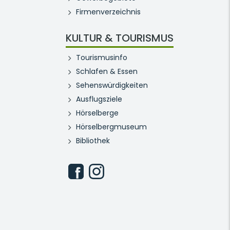
Firmenverzeichnis
KULTUR & TOURISMUS
Tourismusinfo
Schlafen & Essen
Sehenswürdigkeiten
Ausflugsziele
Hörselberge
Hörselbergmuseum
Bibliothek