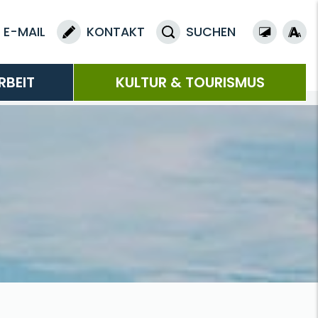
E-MAIL
KONTAKT
SUCHEN
RBEIT
KULTUR & TOURISMUS