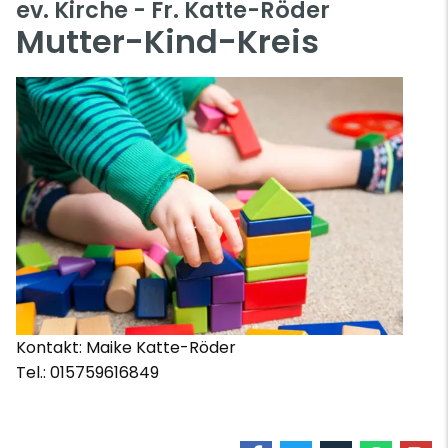
ev. Kirche - Fr. Katte-Röder
Mutter-Kind-Kreis
Kontakt: Maike Katte-Röder
Tel.: 015759616849