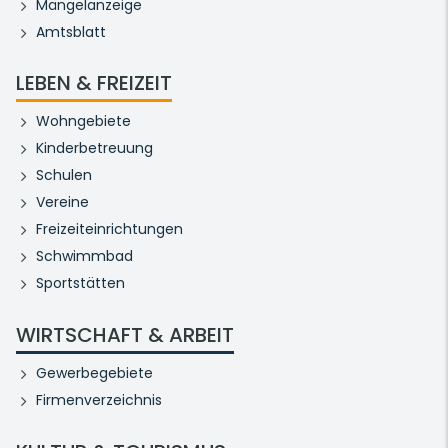
Mängelanzeige
Amtsblatt
LEBEN & FREIZEIT
Wohngebiete
Kinderbetreuung
Schulen
Vereine
Freizeiteinrichtungen
Schwimmbad
Sportstätten
WIRTSCHAFT & ARBEIT
Gewerbegebiete
Firmenverzeichnis