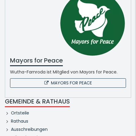
Mayors for Peace
Wutha-Farnroda ist Mitglied von Mayors for Peace.
MAYORS FOR PEACE
GEMEINDE & RATHAUS
Ortsteile
Rathaus
Ausschreibungen