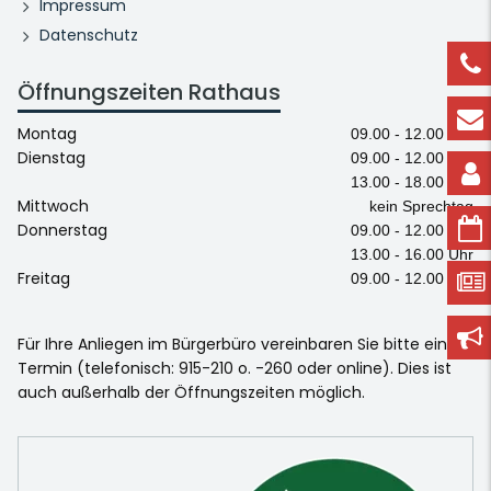
Impressum
Datenschutz
Öffnungszeiten Rathaus
Montag
09.00 - 12.00 Uhr
Dienstag
09.00 - 12.00 Uhr
13.00 - 18.00 Uhr
Mittwoch
kein Sprechtag
Donnerstag
09.00 - 12.00 Uhr
13.00 - 16.00 Uhr
Freitag
09.00 - 12.00 Uhr
Für Ihre Anliegen im Bürgerbüro vereinbaren Sie bitte einen
Termin (telefonisch: 915-210 o. -260 oder online). Dies ist
auch außerhalb der Öffnungszeiten möglich.