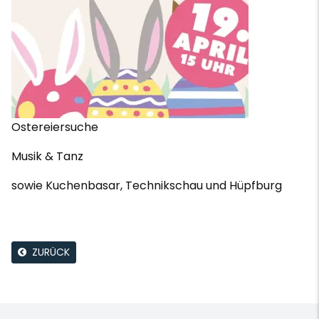
Ostereiersuche
Musik & Tanz
sowie Kuchenbasar, Technikschau und Hüpfburg
ZURÜCK