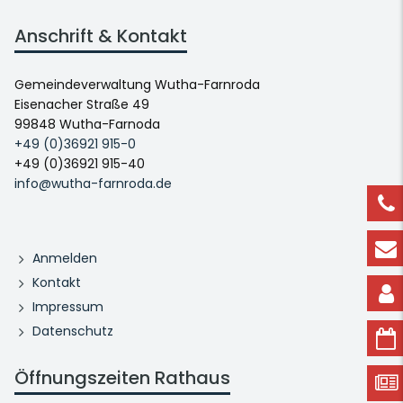
Anschrift & Kontakt
Gemeindeverwaltung Wutha-Farnroda
Eisenacher Straße 49
99848 Wutha-Farnoda
+49 (0)36921 915-0
+49 (0)36921 915-40
info@wutha-farnroda.de
Anmelden
Kontakt
Impressum
Datenschutz
Öffnungszeiten Rathaus