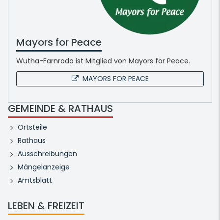
Mayors for Peace
Wutha-Farnroda ist Mitglied von Mayors for Peace.
MAYORS FOR PEACE
GEMEINDE & RATHAUS
Ortsteile
Rathaus
Ausschreibungen
Mängelanzeige
Amtsblatt
LEBEN & FREIZEIT