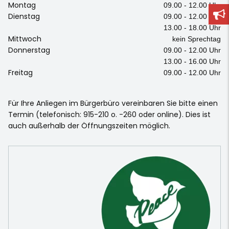
Montag
09.00 - 12.00 Uhr
Dienstag
09.00 - 12.00 Uhr
13.00 - 18.00 Uhr
Mittwoch
kein Sprechtag
Donnerstag
09.00 - 12.00 Uhr
13.00 - 16.00 Uhr
Freitag
09.00 - 12.00 Uhr
Für Ihre Anliegen im Bürgerbüro vereinbaren Sie bitte einen
Termin (telefonisch: 915-210 o. -260 oder online). Dies ist
auch außerhalb der Öffnungszeiten möglich.