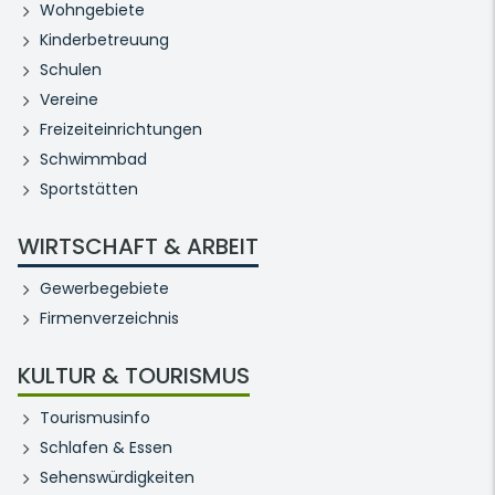
Wohngebiete
Kinderbetreuung
Schulen
Vereine
Freizeiteinrichtungen
Schwimmbad
Sportstätten
WIRTSCHAFT & ARBEIT
Gewerbegebiete
Firmenverzeichnis
KULTUR & TOURISMUS
Tourismusinfo
Schlafen & Essen
Sehenswürdigkeiten