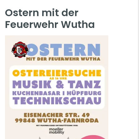
Ostern mit der
Feuerwehr Wutha