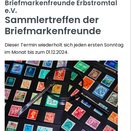
Briefmarkenfreunde Erbstromtal
e.V.
Sammlertreffen der
Briefmarkenfreunde
Dieser Termin wiederholt sich jeden ersten Sonntag
im Monat bis zum 01.12.2024.