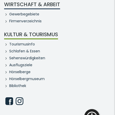
WIRTSCHAFT & ARBEIT
Gewerbegebiete
Firmenverzeichnis
KULTUR & TOURISMUS
Tourismusinfo
Schlafen & Essen
Sehenswürdigkeiten
Ausflugsziele
Hörselberge
Hörselbergmuseum
Bibliothek