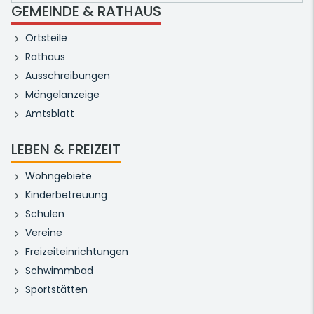
GEMEINDE & RATHAUS
Ortsteile
Rathaus
Ausschreibungen
Mängelanzeige
Amtsblatt
LEBEN & FREIZEIT
Wohngebiete
Kinderbetreuung
Schulen
Vereine
Freizeiteinrichtungen
Schwimmbad
Sportstätten