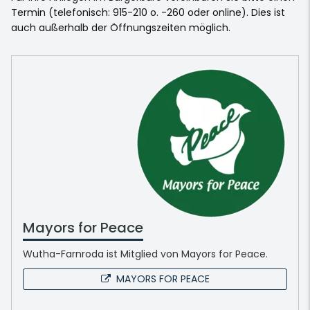
Termin (telefonisch: 915-210 o. -260 oder online). Dies ist
auch außerhalb der Öffnungszeiten möglich.
Mayors for Peace
Wutha-Farnroda ist Mitglied von Mayors for Peace.
MAYORS FOR PEACE