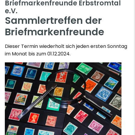
Briefmarkenfreunde Erbstromtal
e.V.
Sammlertreffen der
Briefmarkenfreunde
Dieser Termin wiederholt sich jeden ersten Sonntag
im Monat bis zum 01.12.2024.