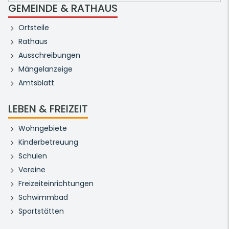
GEMEINDE & RATHAUS
Ortsteile
Rathaus
Ausschreibungen
Mängelanzeige
Amtsblatt
LEBEN & FREIZEIT
Wohngebiete
Kinderbetreuung
Schulen
Vereine
Freizeiteinrichtungen
Schwimmbad
Sportstätten