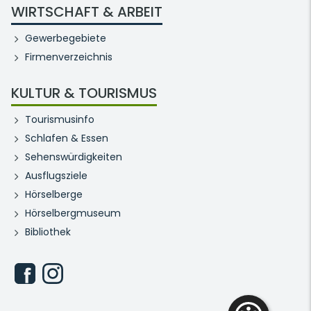
WIRTSCHAFT & ARBEIT
Gewerbegebiete
Firmenverzeichnis
KULTUR & TOURISMUS
Tourismusinfo
Schlafen & Essen
Sehenswürdigkeiten
Ausflugsziele
Hörselberge
Hörselbergmuseum
Bibliothek