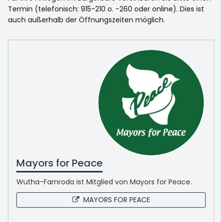
Termin (telefonisch: 915-210 o. -260 oder online). Dies ist
auch außerhalb der Öffnungszeiten möglich.
Mayors for Peace
Wutha-Farnroda ist Mitglied von Mayors for Peace.
MAYORS FOR PEACE