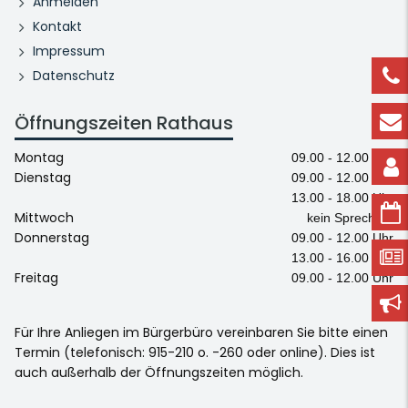
Anmelden
Kontakt
Impressum
Datenschutz
Öffnungszeiten Rathaus
Montag
09.00 - 12.00 Uhr
Dienstag
09.00 - 12.00 Uhr
13.00 - 18.00 Uhr
Mittwoch
kein Sprechtag
Donnerstag
09.00 - 12.00 Uhr
13.00 - 16.00 Uhr
Freitag
09.00 - 12.00 Uhr
Für Ihre Anliegen im Bürgerbüro vereinbaren Sie bitte einen
Termin (telefonisch: 915-210 o. -260 oder online). Dies ist
auch außerhalb der Öffnungszeiten möglich.