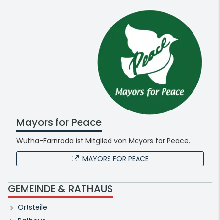
Mayors for Peace
Wutha-Farnroda ist Mitglied von Mayors for Peace.
MAYORS FOR PEACE
GEMEINDE & RATHAUS
Ortsteile