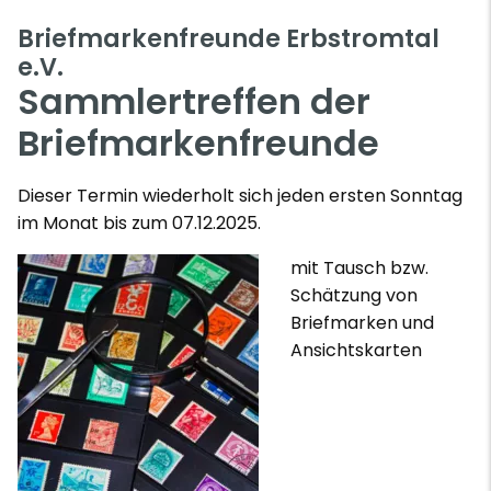
Briefmarkenfreunde Erbstromtal
e.V.
Sammlertreffen der
Briefmarkenfreunde
Dieser Termin wiederholt sich jeden ersten Sonntag
im Monat bis zum 07.12.2025.
mit Tausch bzw.
Schätzung von
Briefmarken und
Ansichtskarten