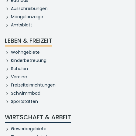
Rathaus
Ausschreibungen
Mängelanzeige
Amtsblatt
LEBEN & FREIZEIT
Wohngebiete
Kinderbetreuung
Schulen
Vereine
Freizeiteinrichtungen
Schwimmbad
Sportstätten
WIRTSCHAFT & ARBEIT
Gewerbegebiete