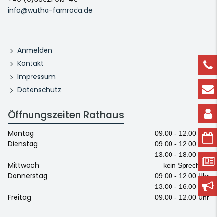
info@wutha-farnroda.de
Anmelden
Kontakt
Impressum
Datenschutz
Öffnungszeiten Rathaus
Montag
09.00 - 12.00 Uhr
Dienstag
09.00 - 12.00 Uhr
13.00 - 18.00 Uhr
Mittwoch
kein Sprechtag
Donnerstag
09.00 - 12.00 Uhr
13.00 - 16.00 Uhr
Freitag
09.00 - 12.00 Uhr