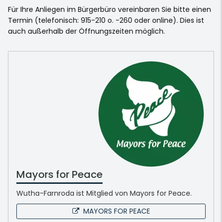
Für Ihre Anliegen im Bürgerbüro vereinbaren Sie bitte einen
Termin (telefonisch: 915-210 o. -260 oder online). Dies ist
auch außerhalb der Öffnungszeiten möglich.
Mayors for Peace
Wutha-Farnroda ist Mitglied von Mayors for Peace.
MAYORS FOR PEACE