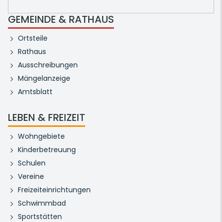
GEMEINDE & RATHAUS
Ortsteile
Rathaus
Ausschreibungen
Mängelanzeige
Amtsblatt
LEBEN & FREIZEIT
Wohngebiete
Kinderbetreuung
Schulen
Vereine
Freizeiteinrichtungen
Schwimmbad
Sportstätten