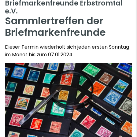
Briefmarkenfreunde Erbstromtal
e.V.
Sammlertreffen der
Briefmarkenfreunde
Dieser Termin wiederholt sich jeden ersten Sonntag
im Monat bis zum 07.01.2024.