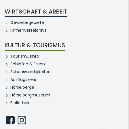
WIRTSCHAFT & ARBEIT
Gewerbegebiete
Firmenverzeichnis
KULTUR & TOURISMUS
Tourismusinfo
Schlafen & Essen
Sehenswürdigkeiten
Ausflugsziele
Hörselberge
Hörselbergmuseum
Bibliothek