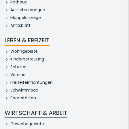
Rathaus
Ausschreibungen
Mängelanzeige
Amtsblatt
LEBEN & FREIZEIT
Wohngebiete
Kinderbetreuung
Schulen
Vereine
Freizeiteinrichtungen
Schwimmbad
Sportstätten
WIRTSCHAFT & ARBEIT
Gewerbegebiete