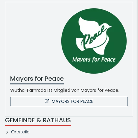
Mayors for Peace
Wutha-Farnroda ist Mitglied von Mayors for Peace.
MAYORS FOR PEACE
GEMEINDE & RATHAUS
Ortsteile