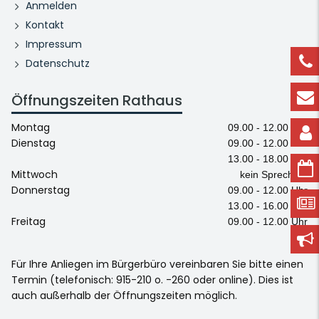
Anmelden
Kontakt
Impressum
Datenschutz
Öffnungszeiten Rathaus
Montag
09.00 - 12.00 Uhr
Dienstag
09.00 - 12.00 Uhr
13.00 - 18.00 Uhr
Mittwoch
kein Sprechtag
Donnerstag
09.00 - 12.00 Uhr
13.00 - 16.00 Uhr
Freitag
09.00 - 12.00 Uhr
Für Ihre Anliegen im Bürgerbüro vereinbaren Sie bitte einen
Termin (telefonisch: 915-210 o. -260 oder online). Dies ist
auch außerhalb der Öffnungszeiten möglich.