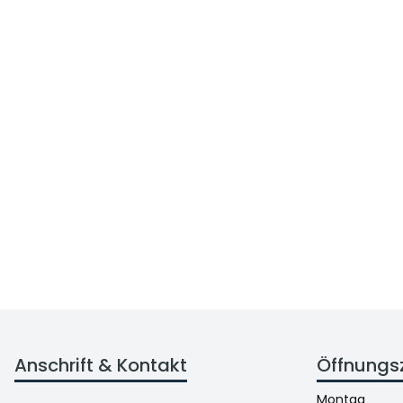
Anschrift & Kontakt
Öffnungs
Montag