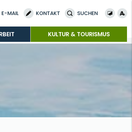
E-MAIL
KONTAKT
SUCHEN
RBEIT
KULTUR & TOURISMUS