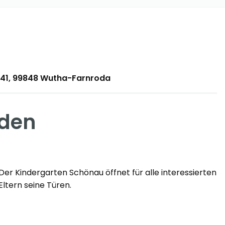
. 41, 99848 Wutha-Farnroda
 den
Der Kindergarten Schönau öffnet für alle interessierten
Eltern seine Türen.