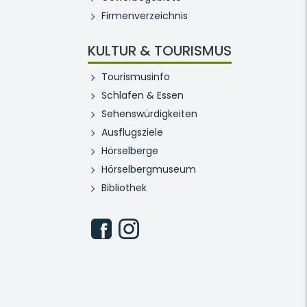
Firmenverzeichnis
KULTUR & TOURISMUS
Tourismusinfo
Schlafen & Essen
Sehenswürdigkeiten
Ausflugsziele
Hörselberge
Hörselbergmuseum
Bibliothek