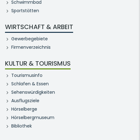
Schwimmbad
Sportstätten
WIRTSCHAFT & ARBEIT
Gewerbegebiete
Firmenverzeichnis
KULTUR & TOURISMUS
Tourismusinfo
Schlafen & Essen
Sehenswürdigkeiten
Ausflugsziele
Hörselberge
Hörselbergmuseum
Bibliothek