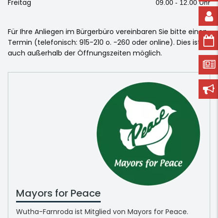
Freitag
09.00 - 12.00 Uhr
Für Ihre Anliegen im Bürgerbüro vereinbaren Sie bitte einen
Termin (telefonisch: 915-210 o. -260 oder online). Dies ist
auch außerhalb der Öffnungszeiten möglich.
Mayors for Peace
Wutha-Farnroda ist Mitglied von Mayors for Peace.