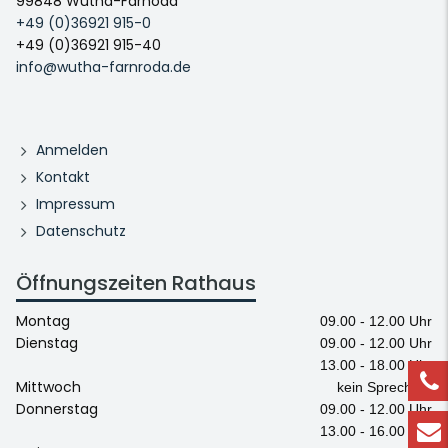
99848 Wutha-Farnoda
+49 (0)36921 915-0
+49 (0)36921 915-40
info@wutha-farnroda.de
Anmelden
Kontakt
Impressum
Datenschutz
Öffnungszeiten Rathaus
Montag
09.00 - 12.00 Uhr
Dienstag
09.00 - 12.00 Uhr
13.00 - 18.00 Uhr
Mittwoch
kein Sprechtag
Donnerstag
09.00 - 12.00 Uhr
13.00 - 16.00 Uhr