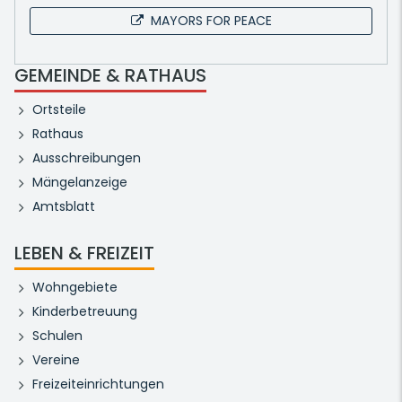
MAYORS FOR PEACE
GEMEINDE & RATHAUS
Ortsteile
Rathaus
Ausschreibungen
Mängelanzeige
Amtsblatt
LEBEN & FREIZEIT
Wohngebiete
Kinderbetreuung
Schulen
Vereine
Freizeiteinrichtungen