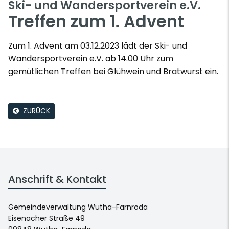
Ski- und Wandersportverein e.V.
Treffen zum 1. Advent
Zum 1. Advent am 03.12.2023 lädt der Ski- und
Wandersportverein e.V. ab 14.00 Uhr zum
gemütlichen Treffen bei Glühwein und Bratwurst ein.
ZURÜCK
Anschrift & Kontakt
Gemeindeverwaltung Wutha-Farnroda
Eisenacher Straße 49