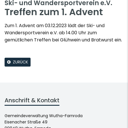
Ski- und Wandersportverein e.V.
Treffen zum 1. Advent
Zum 1. Advent am 03.12.2023 lädt der Ski- und
Wandersportverein e.V. ab 14.00 Uhr zum
gemütlichen Treffen bei Glühwein und Bratwurst ein.
ZURÜCK
Anschrift & Kontakt
Gemeindeverwaltung Wutha-Farnroda
Eisenacher Straße 49