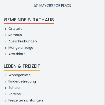
MAYORS FOR PEACE
GEMEINDE & RATHAUS
Ortsteile
Rathaus
Ausschreibungen
Mängelanzeige
Amtsblatt
LEBEN & FREIZEIT
Wohngebiete
Kinderbetreuung
Schulen
Vereine
Freizeiteinrichtungen