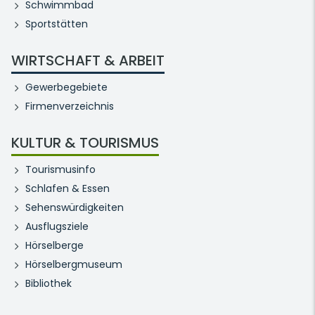
Schwimmbad
Sportstätten
WIRTSCHAFT & ARBEIT
Gewerbegebiete
Firmenverzeichnis
KULTUR & TOURISMUS
Tourismusinfo
Schlafen & Essen
Sehenswürdigkeiten
Ausflugsziele
Hörselberge
Hörselbergmuseum
Bibliothek