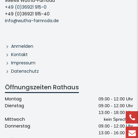
99848 Wutha-Farnoda
+49 (0)36921 915-0
+49 (0)36921 915-40
info@wutha-farnroda.de
Anmelden
Kontakt
Impressum
Datenschutz
Öffnungszeiten Rathaus
Montag
09.00 - 12.00 Uhr
Dienstag
09.00 - 12.00 Uhr
13.00 - 18.00 Uhr
Mittwoch
kein Sprechtag
Donnerstag
09.00 - 12.00 Uhr
13.00 - 16.00 Uhr