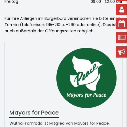
Freitag
09.00 - 12.00 Uhr
Für Ihre Anliegen im Bürgerbüro vereinbaren Sie bitte einen
Termin (telefonisch: 915-210 o. -260 oder online). Dies ist
auch außerhalb der Öffnungszeiten möglich.
Mayors for Peace
Wutha-Farnroda ist Mitglied von Mayors for Peace.