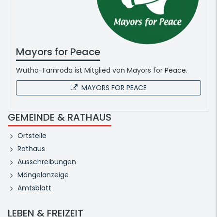
Mayors for Peace
Wutha-Farnroda ist Mitglied von Mayors for Peace.
MAYORS FOR PEACE
GEMEINDE & RATHAUS
Ortsteile
Rathaus
Ausschreibungen
Mängelanzeige
Amtsblatt
LEBEN & FREIZEIT