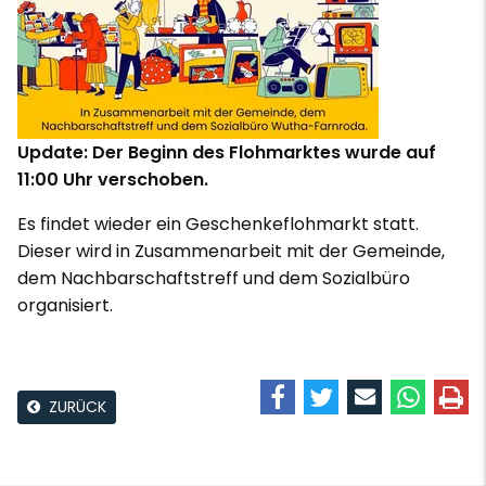
Update: Der Beginn des Flohmarktes wurde auf
11:00 Uhr verschoben.
Es findet wieder ein Geschenkeflohmarkt statt.
Dieser wird in Zusammenarbeit mit der Gemeinde,
dem Nachbarschaftstreff und dem Sozialbüro
organisiert.
ZURÜCK