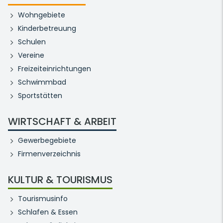
Wohngebiete
Kinderbetreuung
Schulen
Vereine
Freizeiteinrichtungen
Schwimmbad
Sportstätten
WIRTSCHAFT & ARBEIT
Gewerbegebiete
Firmenverzeichnis
KULTUR & TOURISMUS
Tourismusinfo
Schlafen & Essen