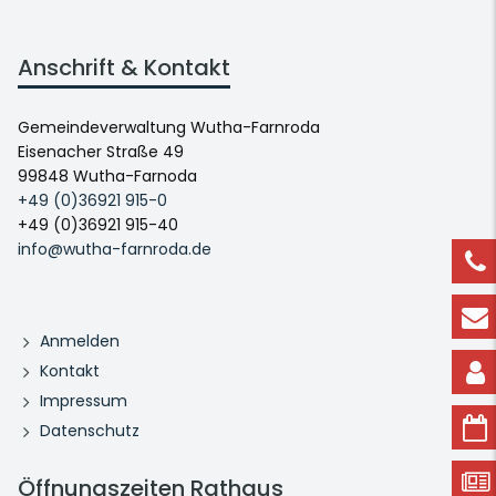
Anschrift & Kontakt
Gemeindeverwaltung Wutha-Farnroda
Eisenacher Straße 49
99848 Wutha-Farnoda
+49 (0)36921 915-0
+49 (0)36921 915-40
info@wutha-farnroda.de
Anmelden
Kontakt
Impressum
Datenschutz
Öffnungszeiten Rathaus