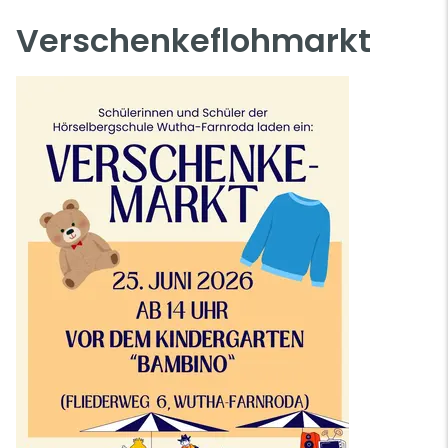
Verschenkeflohmarkt