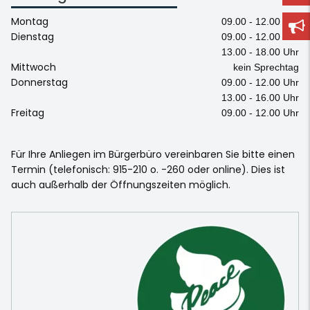
Montag
09.00 - 12.00 Uhr
Dienstag
09.00 - 12.00 Uhr
13.00 - 18.00 Uhr
Mittwoch
kein Sprechtag
Donnerstag
09.00 - 12.00 Uhr
13.00 - 16.00 Uhr
Freitag
09.00 - 12.00 Uhr
Für Ihre Anliegen im Bürgerbüro vereinbaren Sie bitte einen
Termin (telefonisch: 915-210 o. -260 oder online). Dies ist
auch außerhalb der Öffnungszeiten möglich.