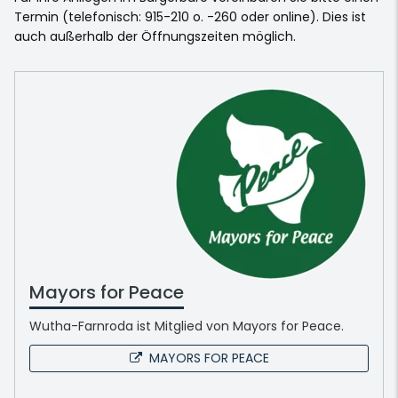
Termin (telefonisch: 915-210 o. -260 oder online). Dies ist
auch außerhalb der Öffnungszeiten möglich.
Mayors for Peace
Wutha-Farnroda ist Mitglied von Mayors for Peace.
MAYORS FOR PEACE