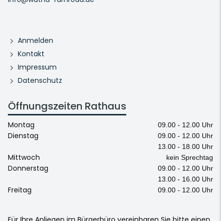
Anmelden
Kontakt
Impressum
Datenschutz
Öffnungszeiten Rathaus
Montag
09.00 - 12.00 Uhr
Dienstag
09.00 - 12.00 Uhr
13.00 - 18.00 Uhr
Mittwoch
kein Sprechtag
Donnerstag
09.00 - 12.00 Uhr
13.00 - 16.00 Uhr
Freitag
09.00 - 12.00 Uhr
Für Ihre Anliegen im Bürgerbüro vereinbaren Sie bitte einen