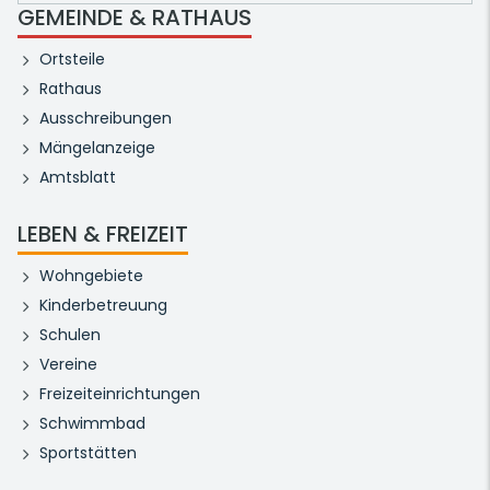
GEMEINDE & RATHAUS
Ortsteile
Rathaus
Ausschreibungen
Mängelanzeige
Amtsblatt
LEBEN & FREIZEIT
Wohngebiete
Kinderbetreuung
Schulen
Vereine
Freizeiteinrichtungen
Schwimmbad
Sportstätten