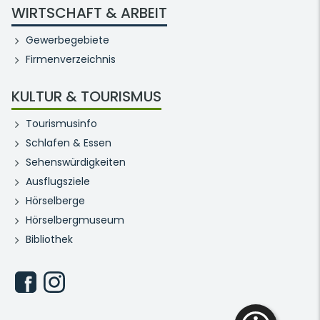
WIRTSCHAFT & ARBEIT
Gewerbegebiete
Firmenverzeichnis
KULTUR & TOURISMUS
Tourismusinfo
Schlafen & Essen
Sehenswürdigkeiten
Ausflugsziele
Hörselberge
Hörselbergmuseum
Bibliothek