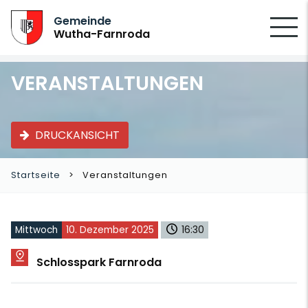
SUCHEN
Gemeinde
Wutha-Farnroda
VERANSTALTUNGEN
DRUCKANSICHT
Startseite
Veranstaltungen
Mittwoch
10. Dezember 2025
16:30
Schlosspark Farnroda