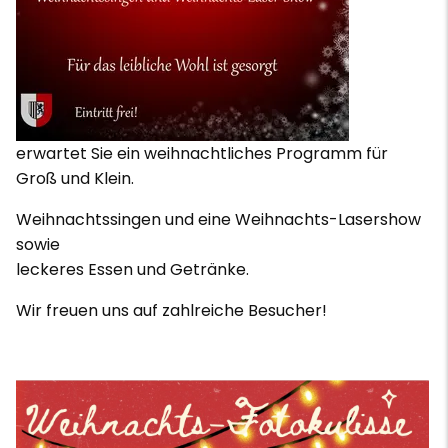
erwartet Sie ein weihnachtliches Programm für
Groß und Klein.
Weihnachtssingen und eine Weihnachts-Lasershow
sowie
leckeres Essen und Getränke.
Wir freuen uns auf zahlreiche Besucher!