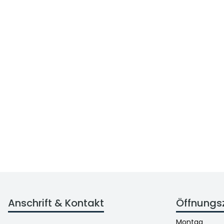
Anschrift & Kontakt
Öffnungs
Montag