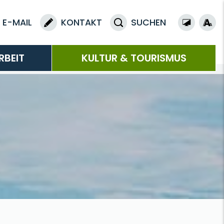
E-MAIL
KONTAKT
SUCHEN
RBEIT
KULTUR & TOURISMUS