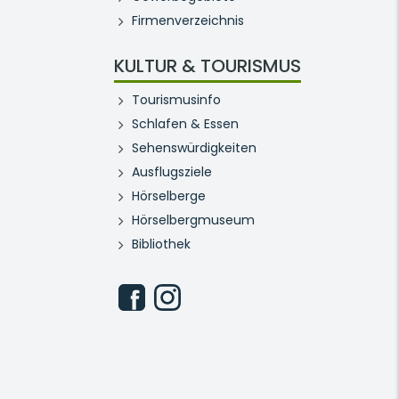
Firmenverzeichnis
KULTUR & TOURISMUS
Tourismusinfo
Schlafen & Essen
Sehenswürdigkeiten
Ausflugsziele
Hörselberge
Hörselbergmuseum
Bibliothek