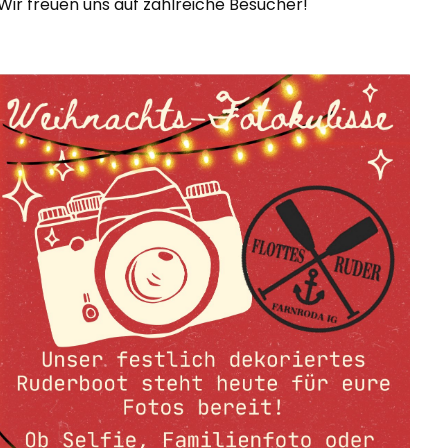
Wir freuen uns auf zahlreiche Besucher!