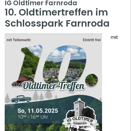
IG Oldtimer Farnroda
10. Oldtimertreffen im
Schlosspark Farnroda
mit