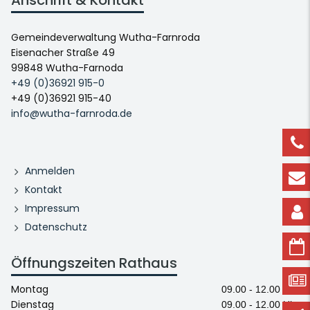
Anschrift & Kontakt
Gemeindeverwaltung Wutha-Farnroda
Eisenacher Straße 49
99848 Wutha-Farnoda
+49 (0)36921 915-0
+49 (0)36921 915-40
info@wutha-farnroda.de
Anmelden
Kontakt
Impressum
Datenschutz
Öffnungszeiten Rathaus
Montag
09.00 - 12.00 Uhr
Dienstag
09.00 - 12.00 Uhr