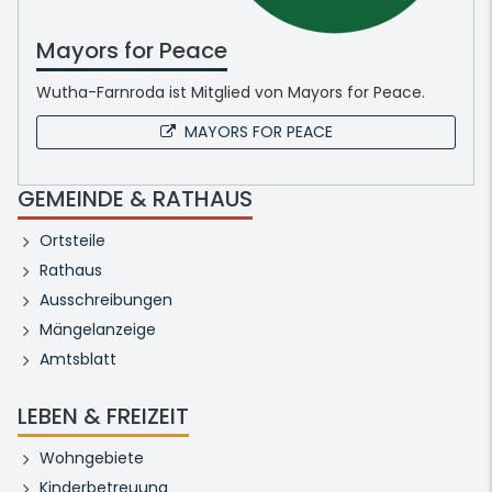
Mayors for Peace
Wutha-Farnroda ist Mitglied von Mayors for Peace.
MAYORS FOR PEACE
GEMEINDE & RATHAUS
Ortsteile
Rathaus
Ausschreibungen
Mängelanzeige
Amtsblatt
LEBEN & FREIZEIT
Wohngebiete
Kinderbetreuung