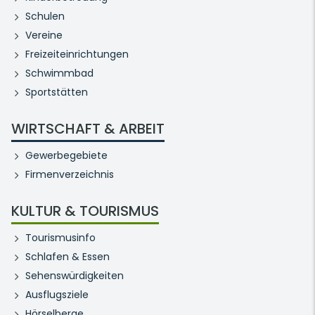
Schulen
Vereine
Freizeiteinrichtungen
Schwimmbad
Sportstätten
WIRTSCHAFT & ARBEIT
Gewerbegebiete
Firmenverzeichnis
KULTUR & TOURISMUS
Tourismusinfo
Schlafen & Essen
Sehenswürdigkeiten
Ausflugsziele
Hörselberge