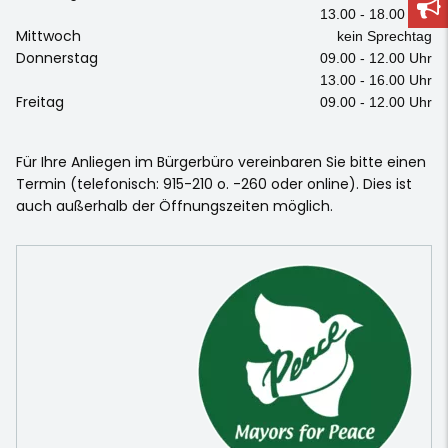
13.00 - 18.00 Uhr
Mittwoch
kein Sprechtag
Donnerstag
09.00 - 12.00 Uhr
13.00 - 16.00 Uhr
Freitag
09.00 - 12.00 Uhr
Für Ihre Anliegen im Bürgerbüro vereinbaren Sie bitte einen
Termin (telefonisch: 915-210 o. -260 oder online). Dies ist
auch außerhalb der Öffnungszeiten möglich.