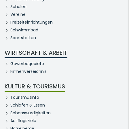
Schulen
Vereine
Freizeiteinrichtungen
Schwimmbad
Sportstätten
WIRTSCHAFT & ARBEIT
Gewerbegebiete
Firmenverzeichnis
KULTUR & TOURISMUS
Tourismusinfo
Schlafen & Essen
Sehenswürdigkeiten
Ausflugsziele
Hörselberge