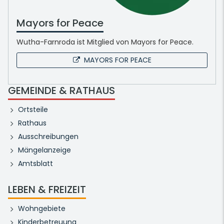
Mayors for Peace
Wutha-Farnroda ist Mitglied von Mayors for Peace.
MAYORS FOR PEACE
GEMEINDE & RATHAUS
Ortsteile
Rathaus
Ausschreibungen
Mängelanzeige
Amtsblatt
LEBEN & FREIZEIT
Wohngebiete
Kinderbetreuung