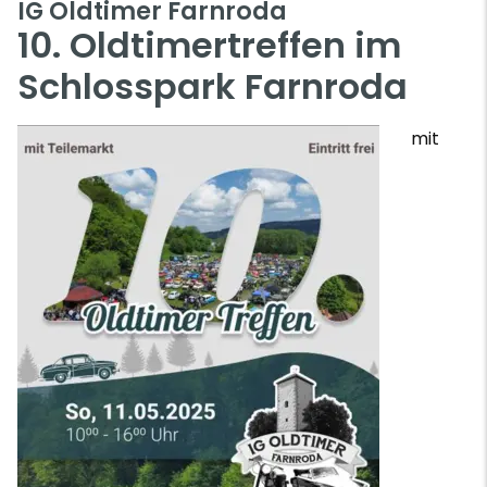
IG Oldtimer Farnroda
10. Oldtimertreffen im
Schlosspark Farnroda
mit