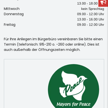
13.00 - 18.00 Uhr
Mittwoch
kein Sprechtag
Donnerstag
09.00 - 12.00 Uhr
13.00 - 16.00 Uhr
Freitag
09.00 - 12.00 Uhr
Für Ihre Anliegen im Bürgerbüro vereinbaren Sie bitte einen
Termin (telefonisch: 915-210 o. -260 oder online). Dies ist
auch außerhalb der Öffnungszeiten möglich.