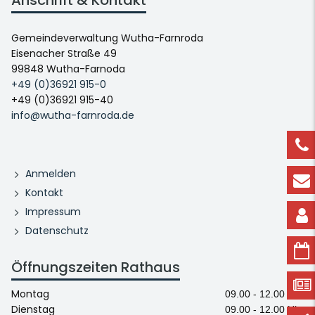
Anschrift & Kontakt
Gemeindeverwaltung Wutha-Farnroda
Eisenacher Straße 49
99848 Wutha-Farnoda
+49 (0)36921 915-0
+49 (0)36921 915-40
info@wutha-farnroda.de
Anmelden
Kontakt
Impressum
Datenschutz
Öffnungszeiten Rathaus
Montag
09.00 - 12.00 Uhr
Dienstag
09.00 - 12.00 Uhr