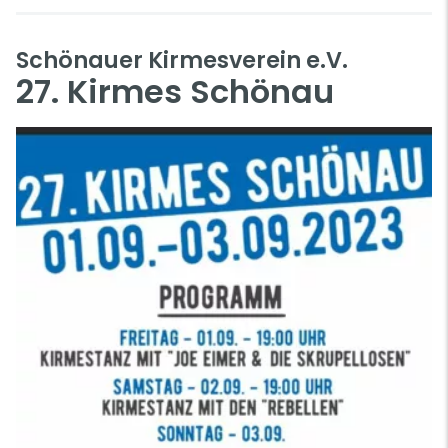
Schönauer Kirmesverein e.V.
27. Kirmes Schönau