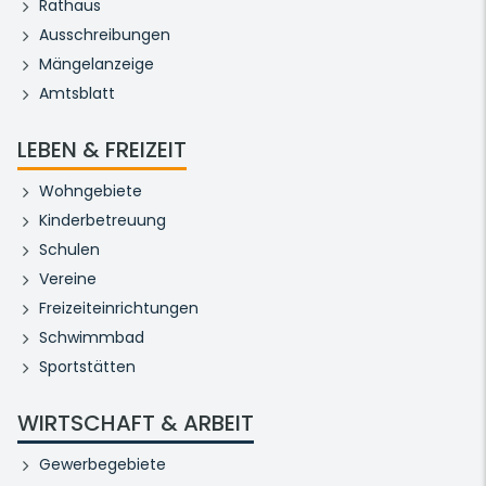
Rathaus
Ausschreibungen
Mängelanzeige
Amtsblatt
LEBEN & FREIZEIT
Wohngebiete
Kinderbetreuung
Schulen
Vereine
Freizeiteinrichtungen
Schwimmbad
Sportstätten
WIRTSCHAFT & ARBEIT
Gewerbegebiete