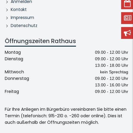
Anmelden
Kontakt
Impressum
Datenschutz
Öffnungszeiten Rathaus
Montag
09.00 - 12.00 Uhr
Dienstag
09.00 - 12.00 Uhr
13.00 - 18.00 Uhr
Mittwoch
kein Sprechtag
Donnerstag
09.00 - 12.00 Uhr
13.00 - 16.00 Uhr
Freitag
09.00 - 12.00 Uhr
Für Ihre Anliegen im Bürgerbüro vereinbaren Sie bitte einen
Termin (telefonisch: 915-210 o. -260 oder online). Dies ist
auch außerhalb der Öffnungszeiten möglich.