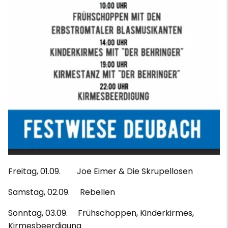
Freitag, 01.09. Joe Eimer & Die Skrupellosen
Samstag, 02.09. Rebellen
Sonntag, 03.09. Frühschoppen, Kinderkirmes,
Kirmesbeerdigung