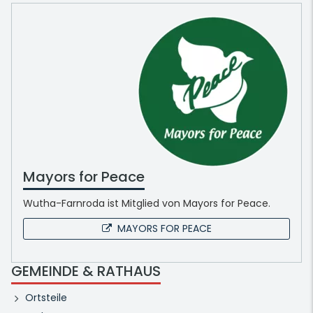
Mayors for Peace
Wutha-Farnroda ist Mitglied von Mayors for Peace.
MAYORS FOR PEACE
GEMEINDE & RATHAUS
Ortsteile