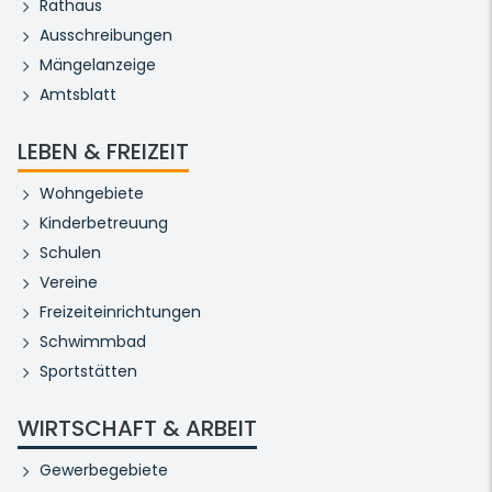
Rathaus
Ausschreibungen
Mängelanzeige
Amtsblatt
LEBEN & FREIZEIT
Wohngebiete
Kinderbetreuung
Schulen
Vereine
Freizeiteinrichtungen
Schwimmbad
Sportstätten
WIRTSCHAFT & ARBEIT
Gewerbegebiete