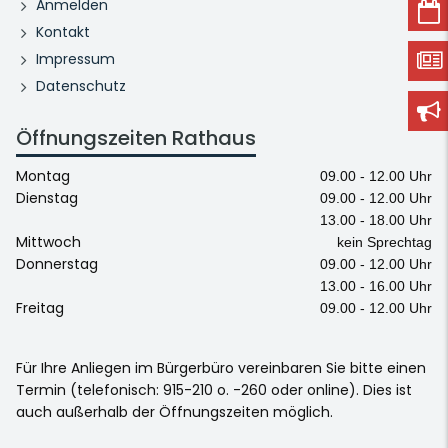
Anmelden
Kontakt
Impressum
Datenschutz
Öffnungszeiten Rathaus
Montag
09.00 - 12.00 Uhr
Dienstag
09.00 - 12.00 Uhr
13.00 - 18.00 Uhr
Mittwoch
kein Sprechtag
Donnerstag
09.00 - 12.00 Uhr
13.00 - 16.00 Uhr
Freitag
09.00 - 12.00 Uhr
Für Ihre Anliegen im Bürgerbüro vereinbaren Sie bitte einen
Termin (telefonisch: 915-210 o. -260 oder online). Dies ist
auch außerhalb der Öffnungszeiten möglich.