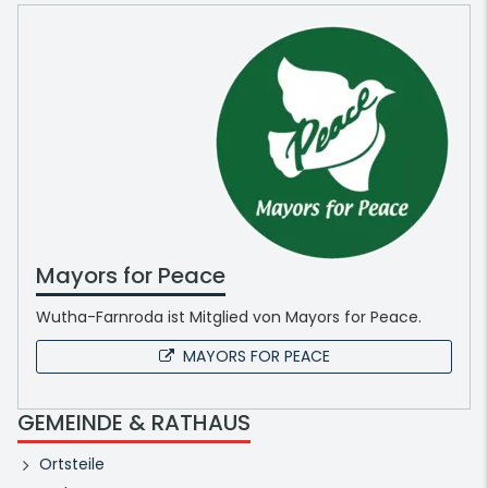
Mayors for Peace
Wutha-Farnroda ist Mitglied von Mayors for Peace.
MAYORS FOR PEACE
GEMEINDE & RATHAUS
Ortsteile