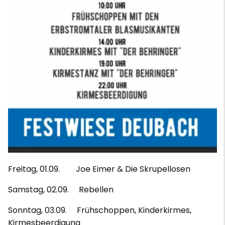
Freitag, 01.09. Joe Eimer & Die Skrupellosen
Samstag, 02.09. Rebellen
Sonntag, 03.09. Frühschoppen, Kinderkirmes,
Kirmesbeerdigung