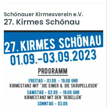
Schönauer Kirmesverein e.V.
27. Kirmes Schönau