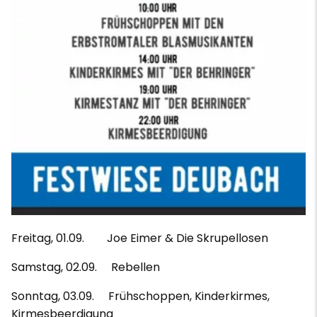
Freitag, 01.09. Joe Eimer & Die Skrupellosen
Samstag, 02.09. Rebellen
Sonntag, 03.09. Frühschoppen, Kinderkirmes,
Kirmesbeerdigung