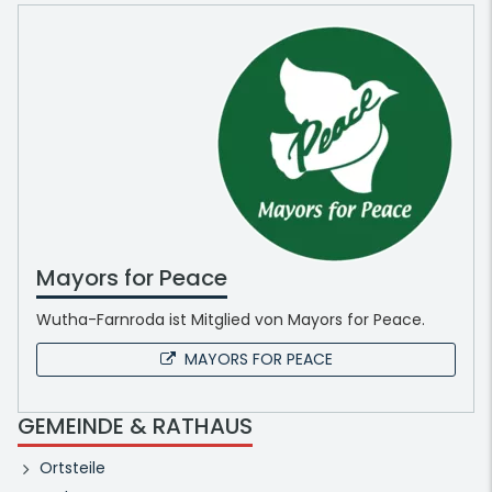
Mayors for Peace
Wutha-Farnroda ist Mitglied von Mayors for Peace.
MAYORS FOR PEACE
GEMEINDE & RATHAUS
Ortsteile