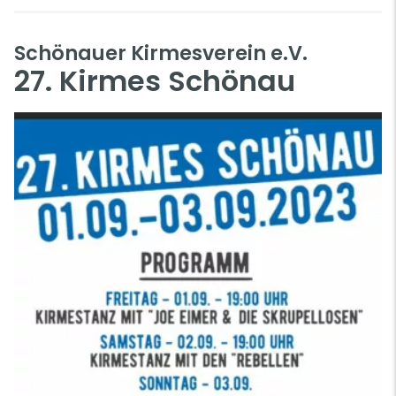
Schönauer Kirmesverein e.V.
27. Kirmes Schönau