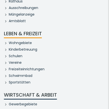
Rathaus
Ausschreibungen
Mängelanzeige
Amtsblatt
LEBEN & FREIZEIT
Wohngebiete
Kinderbetreuung
Schulen
Vereine
Freizeiteinrichtungen
Schwimmbad
Sportstätten
WIRTSCHAFT & ARBEIT
Gewerbegebiete