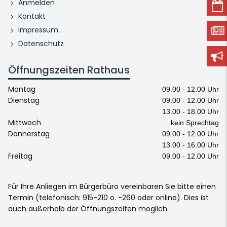
Anmelden
Kontakt
Impressum
Datenschutz
Öffnungszeiten Rathaus
Montag
09.00 - 12.00 Uhr
Dienstag
09.00 - 12.00 Uhr
13.00 - 18.00 Uhr
Mittwoch
kein Sprechtag
Donnerstag
09.00 - 12.00 Uhr
13.00 - 16.00 Uhr
Freitag
09.00 - 12.00 Uhr
Für Ihre Anliegen im Bürgerbüro vereinbaren Sie bitte einen
Termin (telefonisch: 915-210 o. -260 oder online). Dies ist
auch außerhalb der Öffnungszeiten möglich.