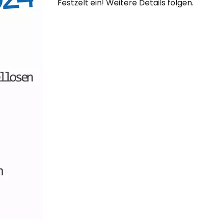
Festzelt ein! Weitere Details folgen.