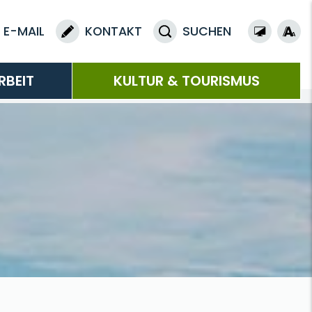
E-MAIL
KONTAKT
SUCHEN
RBEIT
KULTUR & TOURISMUS