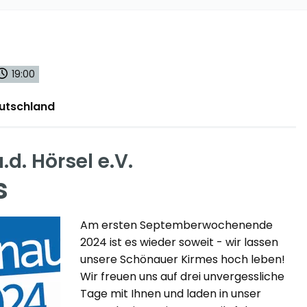
19:00
utschland
d. Hörsel e.V.
s
Am ersten Septemberwochenende
2024 ist es wieder soweit - wir lassen
unsere Schönauer Kirmes hoch leben!
Wir freuen uns auf drei unvergessliche
Tage mit Ihnen und laden in unser