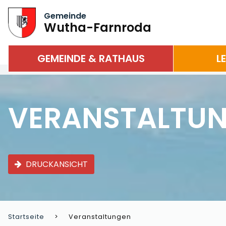
Gemeinde
Wutha-Farnroda
GEMEINDE & RATHAUS
L
VERANSTALTU
DRUCKANSICHT
Startseite
Veranstaltungen