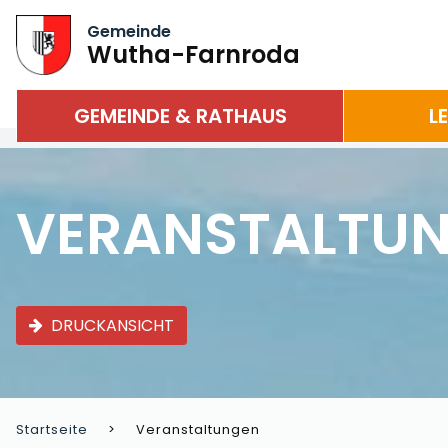
Gemeinde
Wutha-Farnroda
GEMEINDE & RATHAUS
L
VERANSTALTU
DRUCKANSICHT
Startseite
Veranstaltungen