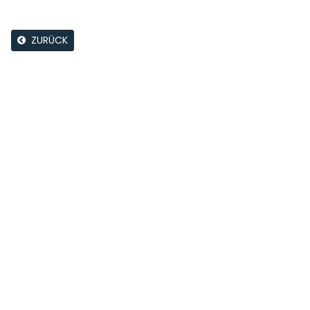
ZURÜCK