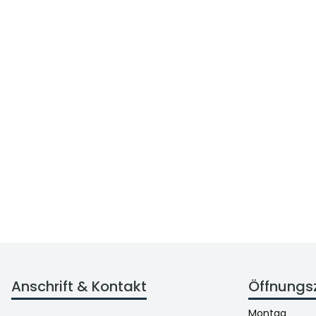
Anschrift & Kontakt
Öffnungs
Montag