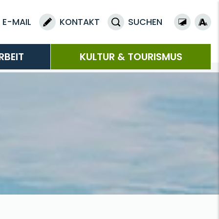
E-MAIL
KONTAKT
SUCHEN
RBEIT
KULTUR & TOURISMUS