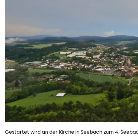
Gestartet wird an der Kirche in Seebach zum 4. Seeb