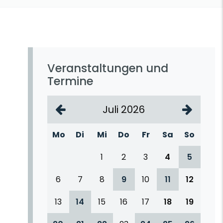
Veranstaltungen und
Termine
Juli 2026
Mo
Di
Mi
Do
Fr
Sa
So
1
2
3
4
5
6
7
8
9
10
11
12
13
14
15
16
17
18
19