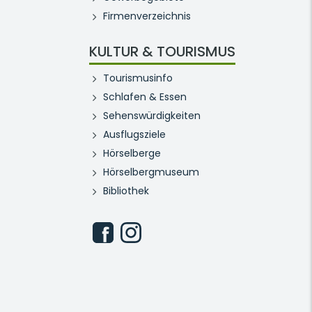
Firmenverzeichnis
KULTUR & TOURISMUS
Tourismusinfo
Schlafen & Essen
Sehenswürdigkeiten
Ausflugsziele
Hörselberge
Hörselbergmuseum
Bibliothek