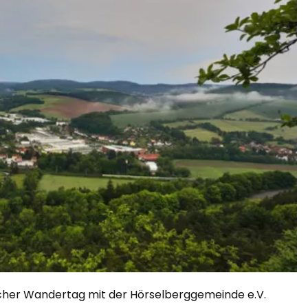
acher Wandertag mit der Hörselberggemeinde e.V.