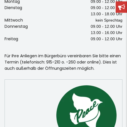
Montag
09.00 - 12.00 Uhr
Dienstag
09.00 - 12.00 Uhr
13.00 - 18.00 Uhr
Mittwoch
kein Sprechtag
Donnerstag
09.00 - 12.00 Uhr
13.00 - 16.00 Uhr
Freitag
09.00 - 12.00 Uhr
Für Ihre Anliegen im Bürgerbüro vereinbaren Sie bitte einen
Termin (telefonisch: 915-210 o. -260 oder online). Dies ist
auch außerhalb der Öffnungszeiten möglich.