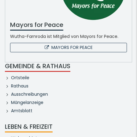
Mayors for Peace
Wutha-Farnroda ist Mitglied von Mayors for Peace.
MAYORS FOR PEACE
GEMEINDE & RATHAUS
Ortsteile
Rathaus
Ausschreibungen
Mängelanzeige
Amtsblatt
LEBEN & FREIZEIT