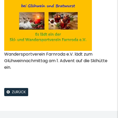
Wandersportverein Farnroda e.V. lädt zum
Glühweinnachmittag am 1. Advent auf die Skihütte
ein.
ZURÜCK