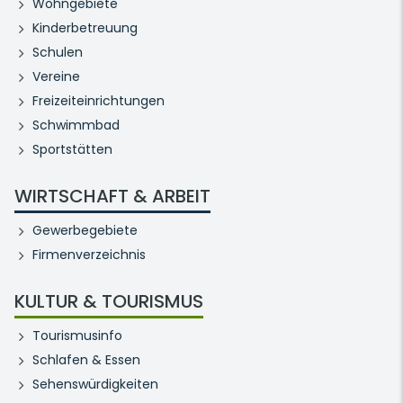
Wohngebiete
Kinderbetreuung
Schulen
Vereine
Freizeiteinrichtungen
Schwimmbad
Sportstätten
WIRTSCHAFT & ARBEIT
Gewerbegebiete
Firmenverzeichnis
KULTUR & TOURISMUS
Tourismusinfo
Schlafen & Essen
Sehenswürdigkeiten