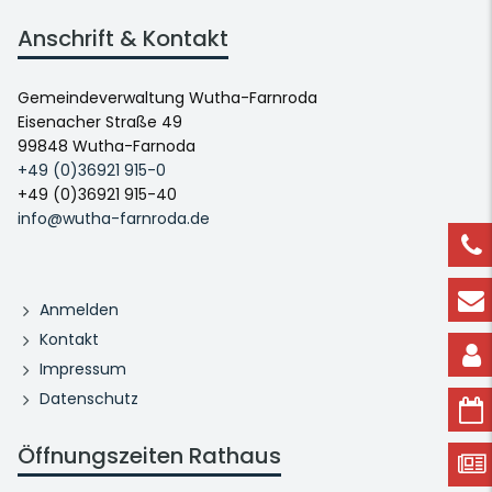
Anschrift & Kontakt
Gemeindeverwaltung Wutha-Farnroda
Eisenacher Straße 49
99848 Wutha-Farnoda
+49 (0)36921 915-0
+49 (0)36921 915-40
info@wutha-farnroda.de
Anmelden
Kontakt
Impressum
Datenschutz
Öffnungszeiten Rathaus