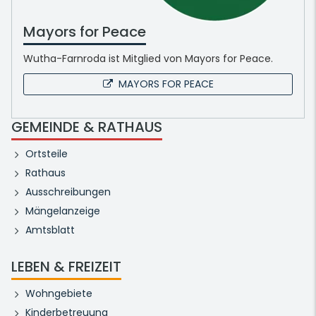
Mayors for Peace
Wutha-Farnroda ist Mitglied von Mayors for Peace.
MAYORS FOR PEACE
GEMEINDE & RATHAUS
Ortsteile
Rathaus
Ausschreibungen
Mängelanzeige
Amtsblatt
LEBEN & FREIZEIT
Wohngebiete
Kinderbetreuung