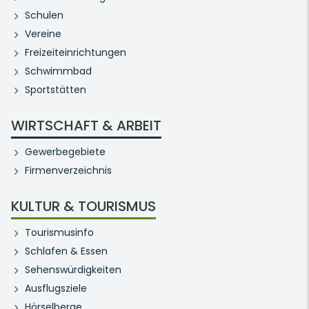
Schulen
Vereine
Freizeiteinrichtungen
Schwimmbad
Sportstätten
WIRTSCHAFT & ARBEIT
Gewerbegebiete
Firmenverzeichnis
KULTUR & TOURISMUS
Tourismusinfo
Schlafen & Essen
Sehenswürdigkeiten
Ausflugsziele
Hörselberge