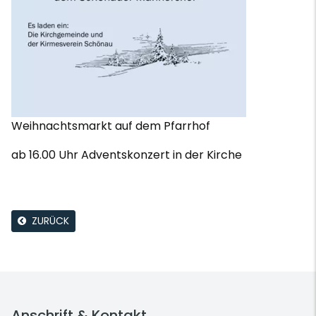
Weihnachtsmarkt auf dem Pfarrhof
ab 16.00 Uhr Adventskonzert in der Kirche
ZURÜCK
Anschrift & Kontakt