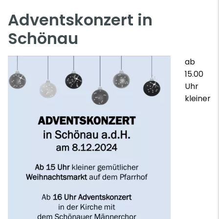
Adventskonzert in
Schönau
ab
15.00
Uhr
kleiner