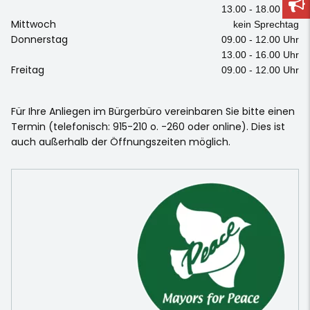
13.00 - 18.00 Uhr
Mittwoch
kein Sprechtag
Donnerstag
09.00 - 12.00 Uhr
13.00 - 16.00 Uhr
Freitag
09.00 - 12.00 Uhr
Für Ihre Anliegen im Bürgerbüro vereinbaren Sie bitte einen
Termin (telefonisch: 915-210 o. -260 oder online). Dies ist
auch außerhalb der Öffnungszeiten möglich.