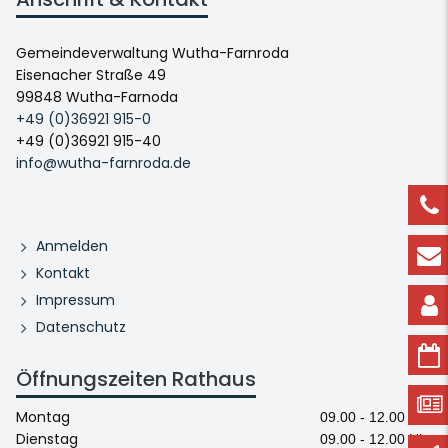
Gemeindeverwaltung Wutha-Farnroda
Eisenacher Straße 49
99848 Wutha-Farnoda
+49 (0)36921 915-0
+49 (0)36921 915-40
info@wutha-farnroda.de
Anmelden
Kontakt
Impressum
Datenschutz
Öffnungszeiten Rathaus
Montag
09.00 - 12.00 Uhr
Dienstag
09.00 - 12.00 Uhr