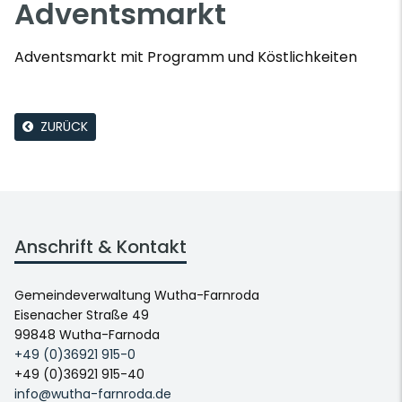
Adventsmarkt
Adventsmarkt mit Programm und Köstlichkeiten
ZURÜCK
Anschrift & Kontakt
Gemeindeverwaltung Wutha-Farnroda
Eisenacher Straße 49
99848 Wutha-Farnoda
+49 (0)36921 915-0
+49 (0)36921 915-40
info@wutha-farnroda.de