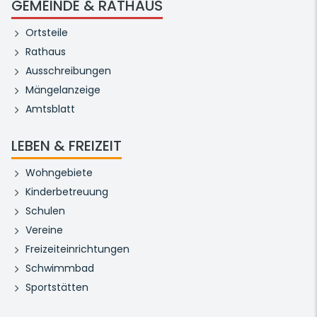
GEMEINDE & RATHAUS
Ortsteile
Rathaus
Ausschreibungen
Mängelanzeige
Amtsblatt
LEBEN & FREIZEIT
Wohngebiete
Kinderbetreuung
Schulen
Vereine
Freizeiteinrichtungen
Schwimmbad
Sportstätten