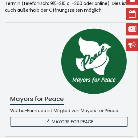
Termin (telefonisch: 915-210 o. -260 oder online). Dies ist
auch außerhalb der Öffnungszeiten möglich.
Mayors for Peace
Wutha-Farnroda ist Mitglied von Mayors for Peace.
MAYORS FOR PEACE