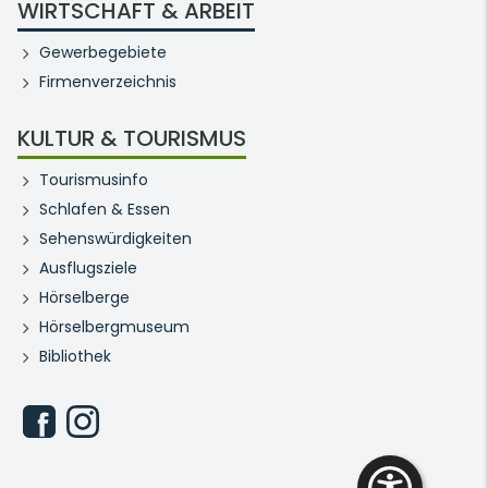
WIRTSCHAFT & ARBEIT
Gewerbegebiete
Firmenverzeichnis
KULTUR & TOURISMUS
Tourismusinfo
Schlafen & Essen
Sehenswürdigkeiten
Ausflugsziele
Hörselberge
Hörselbergmuseum
Bibliothek