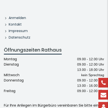
Anmelden
Kontakt
Impressum
Datenschutz
Öffnungszeiten Rathaus
Montag
09.00 - 12.00 Uhr
Dienstag
09.00 - 12.00 Uhr
13.00 - 18.00 Uhr
Mittwoch
kein Sprechtag
Donnerstag
09.00 - 12.00 Uhr
13.00 - 16.00 Uhr
Freitag
09.00 - 12.00 Uhr
Für Ihre Anliegen im Bürgerbüro vereinbaren Sie bitte einen