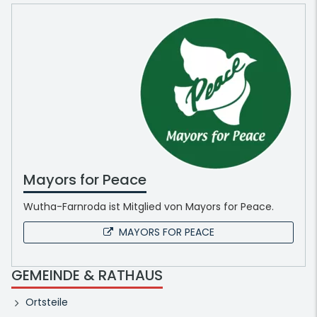
Mayors for Peace
Wutha-Farnroda ist Mitglied von Mayors for Peace.
MAYORS FOR PEACE
GEMEINDE & RATHAUS
Ortsteile