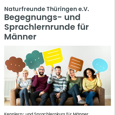
Naturfreunde Thüringen e.V.
Begegnungs- und
Sprachlernrunde für
Männer
Kennlern- und Sprachlernkurs für Männer.