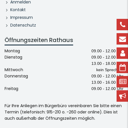
Anmelden
Kontakt
Impressum
Datenschutz
Öffnungszeiten Rathaus
Montag
09.00 - 12.00 Uhr
Dienstag
09.00 - 12.00 Uhr
13.00 - 18.00 Uhr
Mittwoch
kein Sprechtag
Donnerstag
09.00 - 12.00 Uhr
13.00 - 16.00 Uhr
Freitag
09.00 - 12.00 Uhr
Für Ihre Anliegen im Bürgerbüro vereinbaren Sie bitte einen
Termin (telefonisch: 915-210 o. -260 oder online). Dies ist
auch außerhalb der Öffnungszeiten möglich.