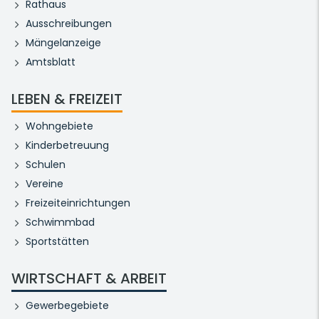
Rathaus
Ausschreibungen
Mängelanzeige
Amtsblatt
LEBEN & FREIZEIT
Wohngebiete
Kinderbetreuung
Schulen
Vereine
Freizeiteinrichtungen
Schwimmbad
Sportstätten
WIRTSCHAFT & ARBEIT
Gewerbegebiete