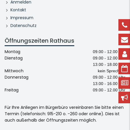
Anmelden
Kontakt
Impressum
Datenschutz
Öffnungszeiten Rathaus
Montag
09.00 - 12.00 Uhr
Dienstag
09.00 - 12.00 Uhr
13.00 - 18.00 Uhr
Mittwoch
kein Sprechtag
Donnerstag
09.00 - 12.00 Uhr
13.00 - 16.00 Uhr
Freitag
09.00 - 12.00 Uhr
Für Ihre Anliegen im Bürgerbüro vereinbaren Sie bitte einen
Termin (telefonisch: 915-210 o. -260 oder online). Dies ist
auch außerhalb der Öffnungszeiten möglich.