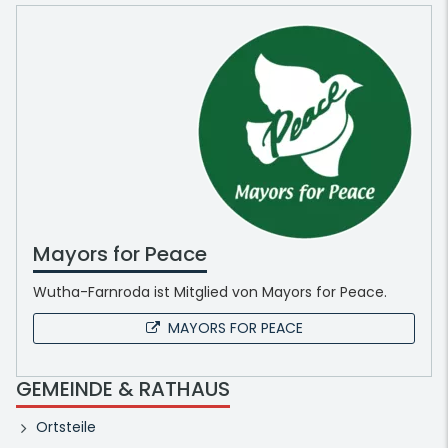
Mayors for Peace
Wutha-Farnroda ist Mitglied von Mayors for Peace.
MAYORS FOR PEACE
GEMEINDE & RATHAUS
Ortsteile