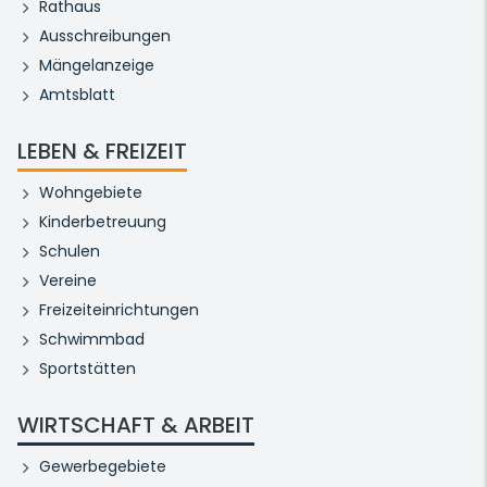
Rathaus
Ausschreibungen
Mängelanzeige
Amtsblatt
LEBEN & FREIZEIT
Wohngebiete
Kinderbetreuung
Schulen
Vereine
Freizeiteinrichtungen
Schwimmbad
Sportstätten
WIRTSCHAFT & ARBEIT
Gewerbegebiete