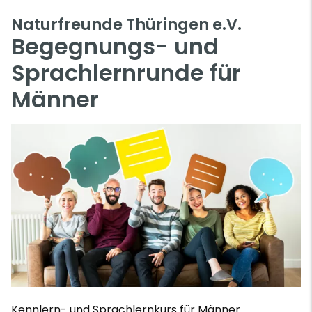
Naturfreunde Thüringen e.V.
Begegnungs- und
Sprachlernrunde für
Männer
Kennlern- und Sprachlernkurs für Männer.