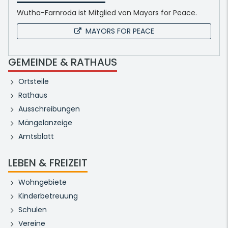
Wutha-Farnroda ist Mitglied von Mayors for Peace.
MAYORS FOR PEACE
GEMEINDE & RATHAUS
Ortsteile
Rathaus
Ausschreibungen
Mängelanzeige
Amtsblatt
LEBEN & FREIZEIT
Wohngebiete
Kinderbetreuung
Schulen
Vereine