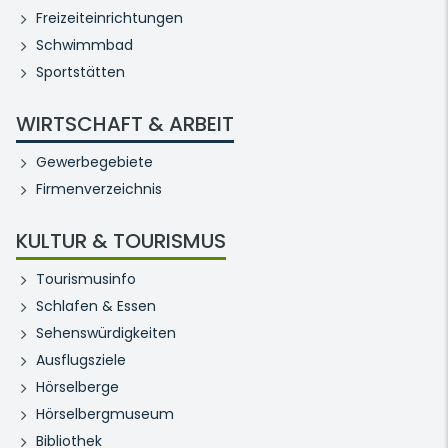
Freizeiteinrichtungen
Schwimmbad
Sportstätten
WIRTSCHAFT & ARBEIT
Gewerbegebiete
Firmenverzeichnis
KULTUR & TOURISMUS
Tourismusinfo
Schlafen & Essen
Sehenswürdigkeiten
Ausflugsziele
Hörselberge
Hörselbergmuseum
Bibliothek