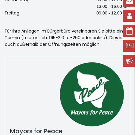
13.00 - 16.00 Uhr
Freitag
09.00 - 12.00 Uhr
Für Ihre Anliegen im Bürgerbüro vereinbaren Sie bitte einen
Termin (telefonisch: 915-210 o. -260 oder online). Dies ist
auch außerhalb der Öffnungszeiten möglich.
Mayors for Peace