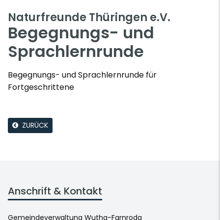
Naturfreunde Thüringen e.V.
Begegnungs- und
Sprachlernrunde
Begegnungs- und Sprachlernrunde für
Fortgeschrittene
ZURÜCK
Anschrift & Kontakt
Gemeindeverwaltung Wutha-Farnroda