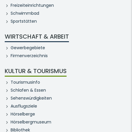
Freizeiteinrichtungen
Schwimmbad
Sportstätten
WIRTSCHAFT & ARBEIT
Gewerbegebiete
Firmenverzeichnis
KULTUR & TOURISMUS
Tourismusinfo
Schlafen & Essen
Sehenswürdigkeiten
Ausflugsziele
Hörselberge
Hörselbergmuseum
Bibliothek