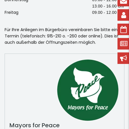
13.00 - 16.00 Uhr
Freitag
09.00 - 12.00 Uhr
Für Ihre Anliegen im Bürgerbüro vereinbaren Sie bitte einen
Termin (telefonisch: 915-210 o. -260 oder online). Dies ist
auch außerhalb der Öffnungszeiten möglich.
Mayors for Peace