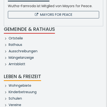
Wutha-Farnroda ist Mitglied von Mayors for Peace.
MAYORS FOR PEACE
GEMEINDE & RATHAUS
Ortsteile
Rathaus
Ausschreibungen
Mängelanzeige
Amtsblatt
LEBEN & FREIZEIT
Wohngebiete
Kinderbetreuung
Schulen
Vereine