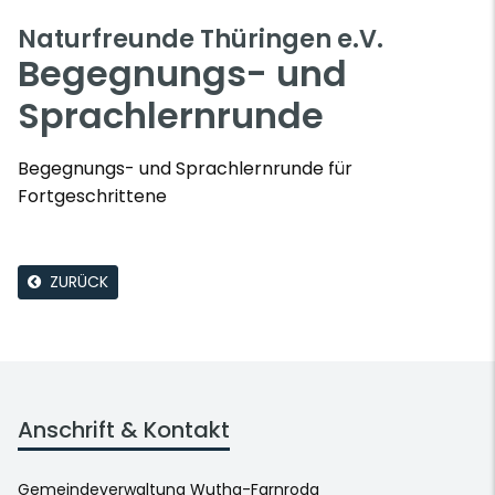
Naturfreunde Thüringen e.V.
Begegnungs- und
Sprachlernrunde
Begegnungs- und Sprachlernrunde für
Fortgeschrittene
ZURÜCK
Anschrift & Kontakt
Gemeindeverwaltung Wutha-Farnroda