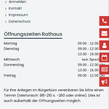
Anmelden
Kontakt
Impressum
Datenschutz
Öffnungszeiten Rathaus
Montag
09.00 - 12.00 Uhr
Dienstag
09.00 - 12.00 Uhr
13.00 - 18.00 Uhr
Mittwoch
kein Sprechtag
Donnerstag
09.00 - 12.00 Uhr
13.00 - 16.00 Uhr
Freitag
09.00 - 12.00 Uhr
Für Ihre Anliegen im Bürgerbüro vereinbaren Sie bitte einen
Termin (telefonisch: 915-210 o. -260 oder online). Dies ist
auch außerhalb der Öffnungszeiten möglich.