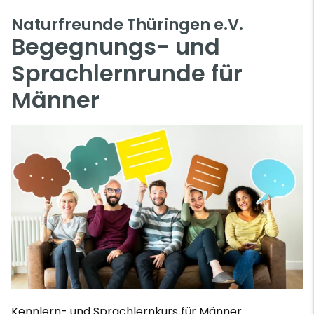
Naturfreunde Thüringen e.V.
Begegnungs- und
Sprachlernrunde für
Männer
Kennlern- und Sprachlernkurs für Männer.