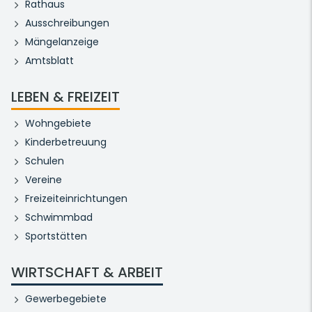
Rathaus
Ausschreibungen
Mängelanzeige
Amtsblatt
LEBEN & FREIZEIT
Wohngebiete
Kinderbetreuung
Schulen
Vereine
Freizeiteinrichtungen
Schwimmbad
Sportstätten
WIRTSCHAFT & ARBEIT
Gewerbegebiete