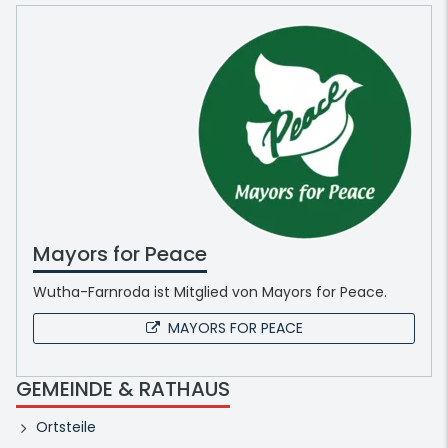
Mayors for Peace
Wutha-Farnroda ist Mitglied von Mayors for Peace.
MAYORS FOR PEACE
GEMEINDE & RATHAUS
Ortsteile