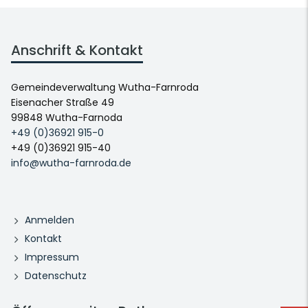
Anschrift & Kontakt
Gemeindeverwaltung Wutha-Farnroda
Eisenacher Straße 49
99848 Wutha-Farnoda
+49 (0)36921 915-0
+49 (0)36921 915-40
info@wutha-farnroda.de
Anmelden
Kontakt
Impressum
Datenschutz