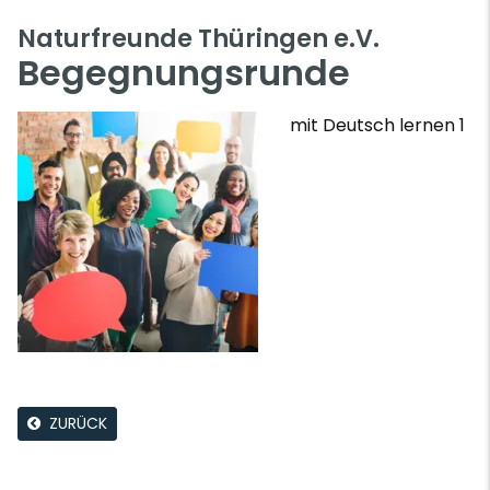
Naturfreunde Thüringen e.V.
Begegnungsrunde
mit Deutsch lernen 1
ZURÜCK