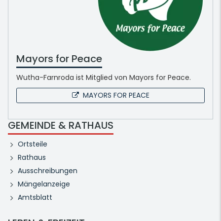
Mayors for Peace
Wutha-Farnroda ist Mitglied von Mayors for Peace.
MAYORS FOR PEACE
GEMEINDE & RATHAUS
Ortsteile
Rathaus
Ausschreibungen
Mängelanzeige
Amtsblatt