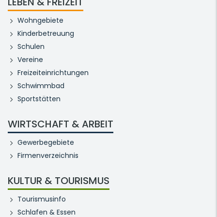
LEBEN & FREIZEIT
Wohngebiete
Kinderbetreuung
Schulen
Vereine
Freizeiteinrichtungen
Schwimmbad
Sportstätten
WIRTSCHAFT & ARBEIT
Gewerbegebiete
Firmenverzeichnis
KULTUR & TOURISMUS
Tourismusinfo
Schlafen & Essen