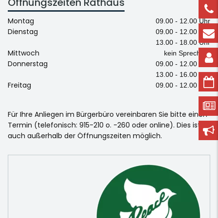
Öffnungszeiten Rathaus
Montag
09.00 - 12.00 Uhr
Dienstag
09.00 - 12.00 Uhr
13.00 - 18.00 Uhr
Mittwoch
kein Sprechtag
Donnerstag
09.00 - 12.00 Uhr
13.00 - 16.00 Uhr
Freitag
09.00 - 12.00 Uhr
Für Ihre Anliegen im Bürgerbüro vereinbaren Sie bitte einen
Termin (telefonisch: 915-210 o. -260 oder online). Dies ist
auch außerhalb der Öffnungszeiten möglich.