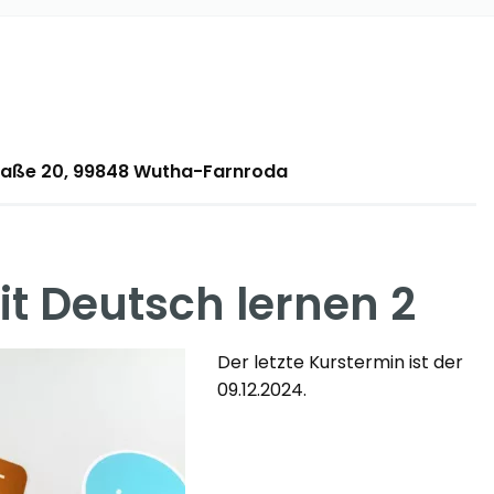
traße 20, 99848 Wutha-Farnroda
 Deutsch lernen 2
Der letzte Kurstermin ist der
09.12.2024.