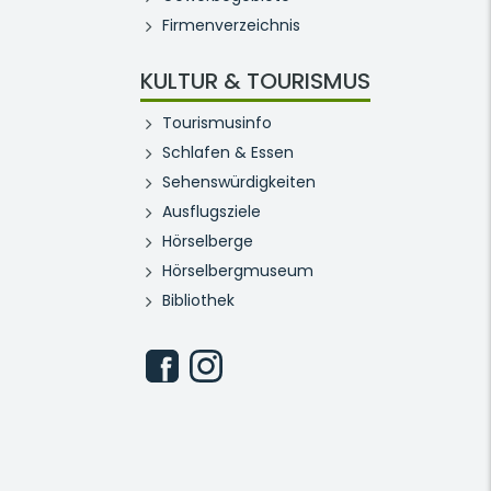
Firmenverzeichnis
KULTUR & TOURISMUS
Tourismusinfo
Schlafen & Essen
Sehenswürdigkeiten
Ausflugsziele
Hörselberge
Hörselbergmuseum
Bibliothek