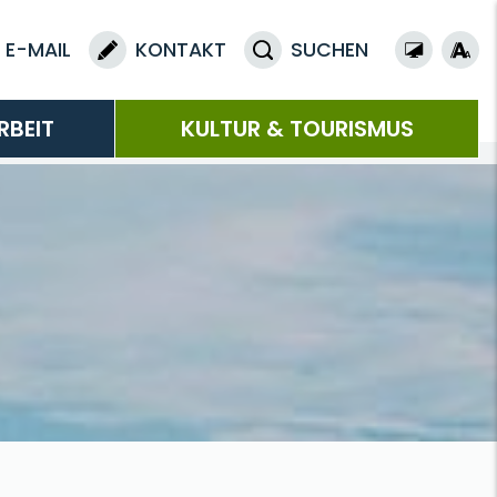
E-MAIL
KONTAKT
SUCHEN
RBEIT
KULTUR & TOURISMUS