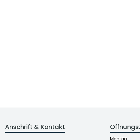
Anschrift & Kontakt
Öffnungs
Montag