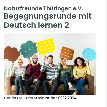
Naturfreunde Thüringen e.V.
Begegnungsrunde mit
Deutsch lernen 2
Der letzte Kurstermin ist der 09.12.2024.