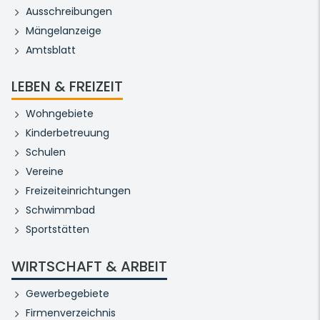
Ausschreibungen
Mängelanzeige
Amtsblatt
LEBEN & FREIZEIT
Wohngebiete
Kinderbetreuung
Schulen
Vereine
Freizeiteinrichtungen
Schwimmbad
Sportstätten
WIRTSCHAFT & ARBEIT
Gewerbegebiete
Firmenverzeichnis