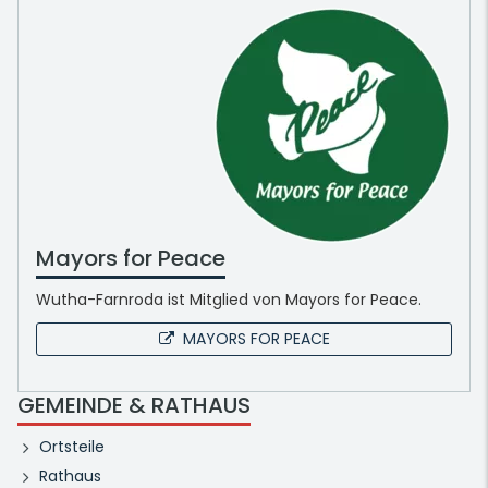
Mayors for Peace
Wutha-Farnroda ist Mitglied von Mayors for Peace.
MAYORS FOR PEACE
GEMEINDE & RATHAUS
Ortsteile
Rathaus