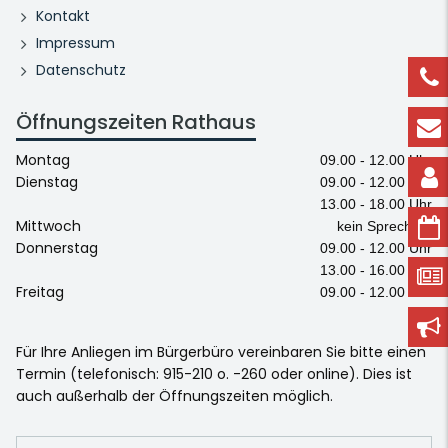
Kontakt
Impressum
Datenschutz
Öffnungszeiten Rathaus
Montag
09.00 - 12.00 Uhr
Dienstag
09.00 - 12.00 Uhr
13.00 - 18.00 Uhr
Mittwoch
kein Sprechtag
Donnerstag
09.00 - 12.00 Uhr
13.00 - 16.00 Uhr
Freitag
09.00 - 12.00 Uhr
Für Ihre Anliegen im Bürgerbüro vereinbaren Sie bitte einen
Termin (telefonisch: 915-210 o. -260 oder online). Dies ist
auch außerhalb der Öffnungszeiten möglich.