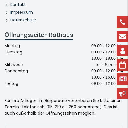
Kontakt
Impressum
Datenschutz
Öffnungszeiten Rathaus
Montag
09.00 - 12.00 Uhr
Dienstag
09.00 - 12.00 Uhr
13.00 - 18.00 Uhr
Mittwoch
kein Sprechtag
Donnerstag
09.00 - 12.00 Uhr
13.00 - 16.00 Uhr
Freitag
09.00 - 12.00 Uhr
Für Ihre Anliegen im Bürgerbüro vereinbaren Sie bitte einen
Termin (telefonisch: 915-210 o. -260 oder online). Dies ist
auch außerhalb der Öffnungszeiten möglich.