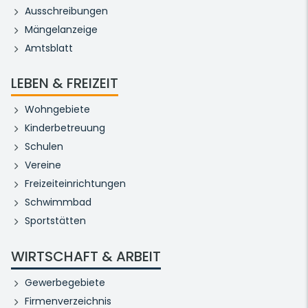
Ausschreibungen
Mängelanzeige
Amtsblatt
LEBEN & FREIZEIT
Wohngebiete
Kinderbetreuung
Schulen
Vereine
Freizeiteinrichtungen
Schwimmbad
Sportstätten
WIRTSCHAFT & ARBEIT
Gewerbegebiete
Firmenverzeichnis