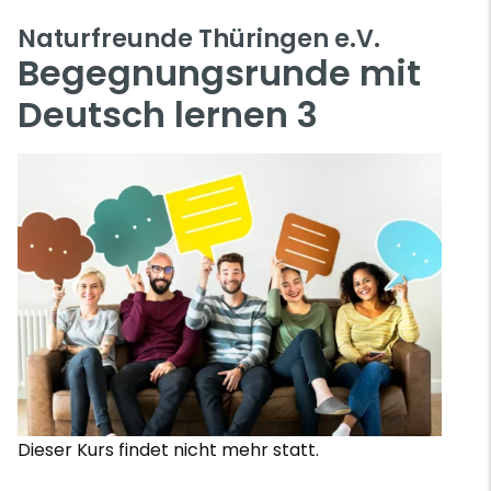
Naturfreunde Thüringen e.V.
Begegnungsrunde mit
Deutsch lernen 3
Dieser Kurs findet nicht mehr statt.