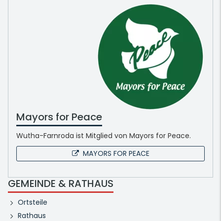
Mayors for Peace
Wutha-Farnroda ist Mitglied von Mayors for Peace.
MAYORS FOR PEACE
GEMEINDE & RATHAUS
Ortsteile
Rathaus