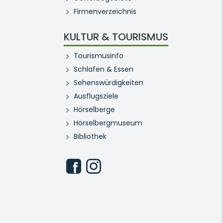
Firmenverzeichnis
KULTUR & TOURISMUS
Tourismusinfo
Schlafen & Essen
Sehenswürdigkeiten
Ausflugsziele
Hörselberge
Hörselbergmuseum
Bibliothek