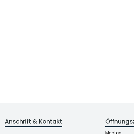
Anschrift & Kontakt
Öffnungs
Montag