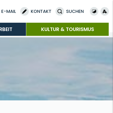
E-MAIL
KONTAKT
SUCHEN
RBEIT
KULTUR & TOURISMUS