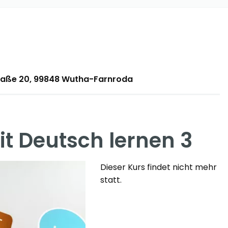
traße 20, 99848 Wutha-Farnroda
 Deutsch lernen 3
Dieser Kurs findet nicht mehr
statt.