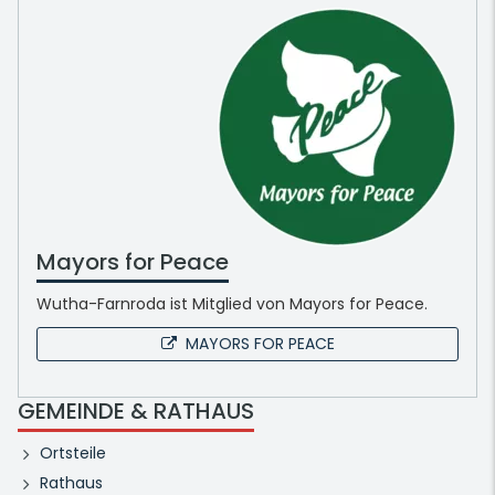
Mayors for Peace
Wutha-Farnroda ist Mitglied von Mayors for Peace.
MAYORS FOR PEACE
GEMEINDE & RATHAUS
Ortsteile
Rathaus