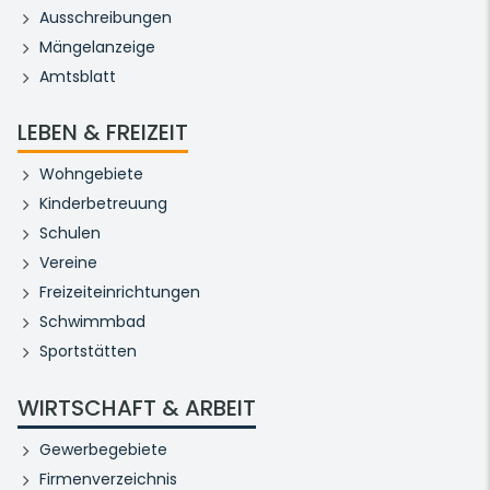
Ausschreibungen
Mängelanzeige
Amtsblatt
LEBEN & FREIZEIT
Wohngebiete
Kinderbetreuung
Schulen
Vereine
Freizeiteinrichtungen
Schwimmbad
Sportstätten
WIRTSCHAFT & ARBEIT
Gewerbegebiete
Firmenverzeichnis