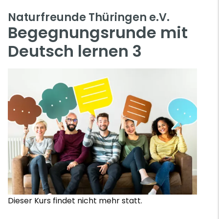
Naturfreunde Thüringen e.V.
Begegnungsrunde mit
Deutsch lernen 3
Dieser Kurs findet nicht mehr statt.