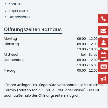
Kontakt
Impressum
Datenschutz
Öffnungszeiten Rathaus
Montag
09.00 - 12.00 Uhr
Dienstag
09.00 - 12.00 Uhr
13.00 - 18.00 Uhr
Mittwoch
kein Sprechtag
Donnerstag
09.00 - 12.00 Uhr
13.00 - 16.00 Uhr
Freitag
09.00 - 12.00 Uhr
Für Ihre Anliegen im Bürgerbüro vereinbaren Sie bitte einen
Termin (telefonisch: 915-210 o. -260 oder online). Dies ist
auch außerhalb der Öffnungszeiten möglich.