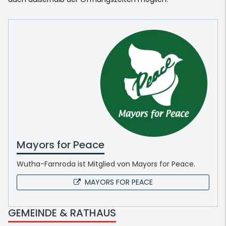
Mayors for Peace
Wutha-Farnroda ist Mitglied von Mayors for Peace.
MAYORS FOR PEACE
GEMEINDE & RATHAUS