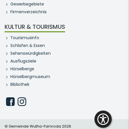
Gewerbegebiete
Firmenverzeichnis
KULTUR & TOURISMUS
Tourismusinfo
Schlafen & Essen
Sehenswürdigkeiten
Ausflugsziele
Hörselberge
Hörselbergmuseum
Bibliothek
© Gemeinde Wutha-Farnroda 2026