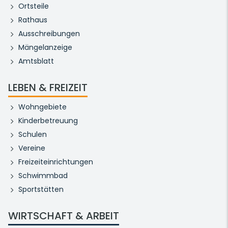
Ortsteile
Rathaus
Ausschreibungen
Mängelanzeige
Amtsblatt
LEBEN & FREIZEIT
Wohngebiete
Kinderbetreuung
Schulen
Vereine
Freizeiteinrichtungen
Schwimmbad
Sportstätten
WIRTSCHAFT & ARBEIT