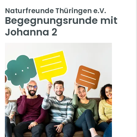
Naturfreunde Thüringen e.V.
Begegnungsrunde mit
Johanna 2