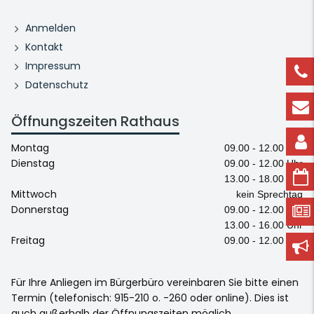
Anmelden
Kontakt
Impressum
Datenschutz
Öffnungszeiten Rathaus
Montag
09.00 - 12.00 Uhr
Dienstag
09.00 - 12.00 Uhr
13.00 - 18.00 Uhr
Mittwoch
kein Sprechtag
Donnerstag
09.00 - 12.00 Uhr
13.00 - 16.00 Uhr
Freitag
09.00 - 12.00 Uhr
Für Ihre Anliegen im Bürgerbüro vereinbaren Sie bitte einen
Termin (telefonisch: 915-210 o. -260 oder online). Dies ist
auch außerhalb der Öffnungszeiten möglich.