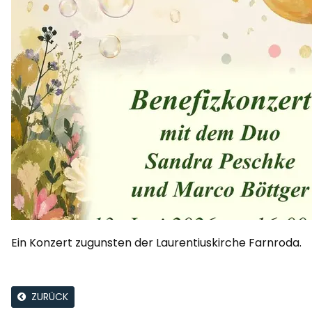
Ein Konzert zugunsten der Laurentiuskirche Farnroda.
ZURÜCK