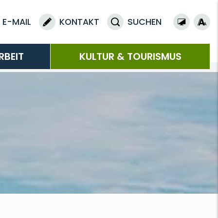
E-MAIL
KONTAKT
SUCHEN
RBEIT
KULTUR & TOURISMUS