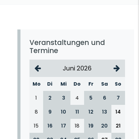
Veranstaltungen und
Termine
Juni 2026
Mo
Di
Mi
Do
Fr
Sa
So
1
2
3
4
5
6
7
8
9
10
11
12
13
14
15
16
17
18
19
20
21