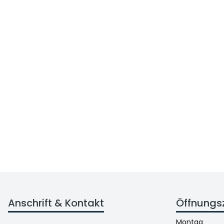
Anschrift & Kontakt
Öffnungs
Montag