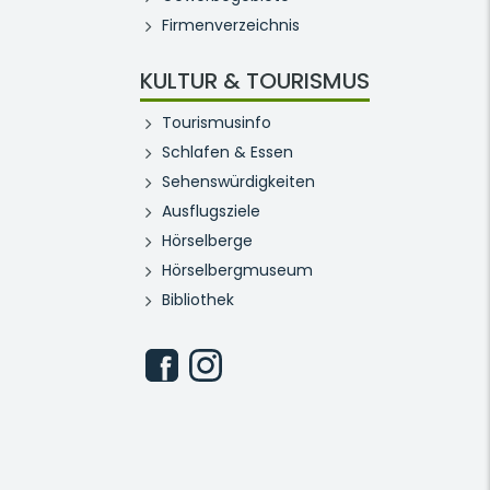
Firmenverzeichnis
KULTUR & TOURISMUS
Tourismusinfo
Schlafen & Essen
Sehenswürdigkeiten
Ausflugsziele
Hörselberge
Hörselbergmuseum
Bibliothek