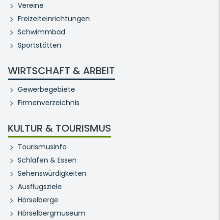
Vereine
Freizeiteinrichtungen
Schwimmbad
Sportstätten
WIRTSCHAFT & ARBEIT
Gewerbegebiete
Firmenverzeichnis
KULTUR & TOURISMUS
Tourismusinfo
Schlafen & Essen
Sehenswürdigkeiten
Ausflugsziele
Hörselberge
Hörselbergmuseum