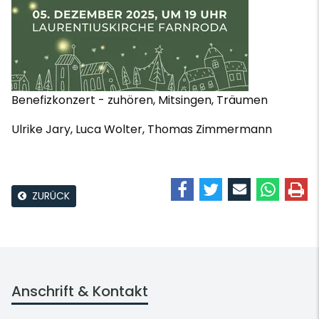
Benefizkonzert - zuhören, Mitsingen, Träumen
Ulrike Jary, Luca Wolter, Thomas Zimmermann
ZURÜCK
Anschrift & Kontakt