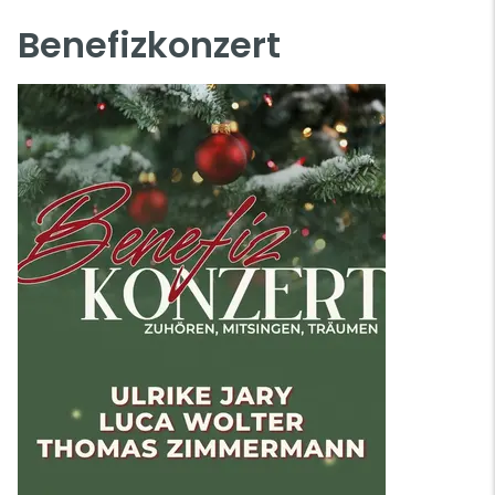
Benefizkonzert