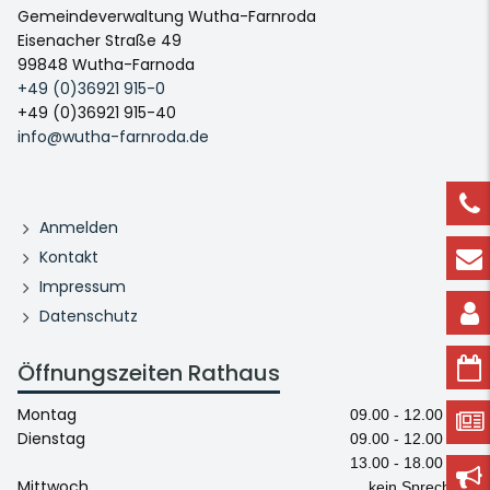
Gemeindeverwaltung Wutha-Farnroda
Eisenacher Straße 49
99848 Wutha-Farnoda
+49 (0)36921 915-0
+49 (0)36921 915-40
info@wutha-farnroda.de
Anmelden
Kontakt
Impressum
Datenschutz
Öffnungszeiten Rathaus
Montag
09.00 - 12.00 Uhr
Dienstag
09.00 - 12.00 Uhr
13.00 - 18.00 Uhr
Mittwoch
kein Sprechtag