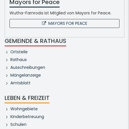
Mayors for Peace
Wutha-Farnroda ist Mitglied von Mayors for Peace.
MAYORS FOR PEACE
GEMEINDE & RATHAUS
Ortsteile
Rathaus
Ausschreibungen
Mängelanzeige
Amtsblatt
LEBEN & FREIZEIT
Wohngebiete
Kinderbetreuung
Schulen