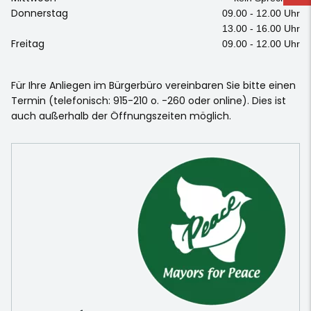
Donnerstag
09.00 - 12.00 Uhr
13.00 - 16.00 Uhr
Freitag
09.00 - 12.00 Uhr
Für Ihre Anliegen im Bürgerbüro vereinbaren Sie bitte einen
Termin (telefonisch: 915-210 o. -260 oder online). Dies ist
auch außerhalb der Öffnungszeiten möglich.