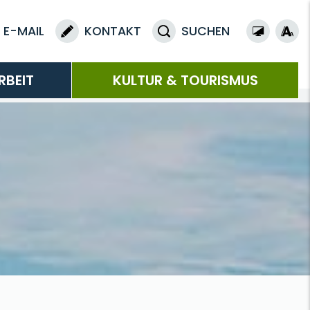
E-MAIL
KONTAKT
SUCHEN
RBEIT
KULTUR & TOURISMUS