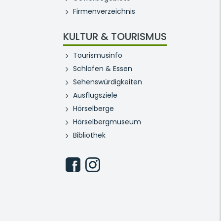
Firmenverzeichnis
KULTUR & TOURISMUS
Tourismusinfo
Schlafen & Essen
Sehenswürdigkeiten
Ausflugsziele
Hörselberge
Hörselbergmuseum
Bibliothek