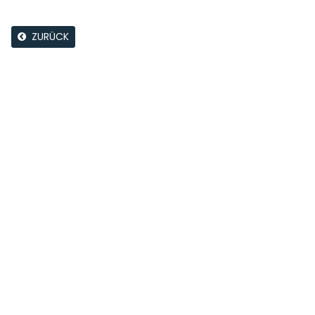
ZURÜCK