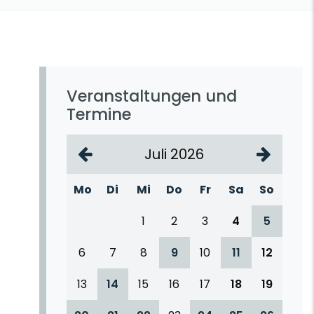
Veranstaltungen und
Termine
Juli 2026
Mo
Di
Mi
Do
Fr
Sa
So
1
2
3
4
5
6
7
8
9
10
11
12
13
14
15
16
17
18
19