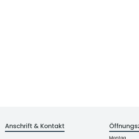
Anschrift & Kontakt
Öffnungs
Montag