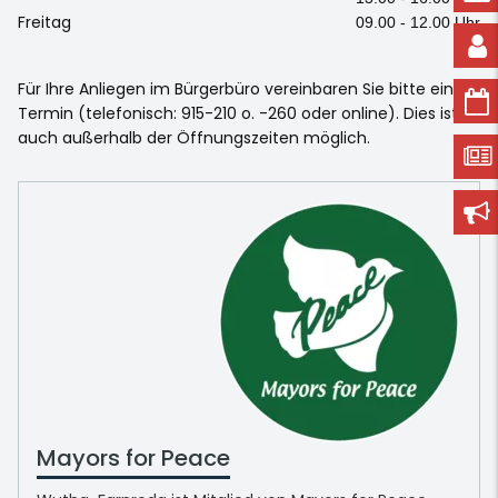
Freitag
09.00 - 12.00 Uhr
Für Ihre Anliegen im Bürgerbüro vereinbaren Sie bitte einen
Termin (telefonisch: 915-210 o. -260 oder online). Dies ist
auch außerhalb der Öffnungszeiten möglich.
Mayors for Peace