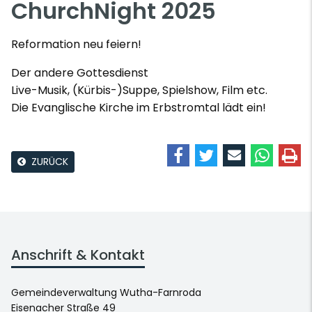
ChurchNight 2025
Reformation neu feiern!
Der andere Gottesdienst
Live-Musik, (Kürbis-)Suppe, Spielshow, Film etc.
Die Evanglische Kirche im Erbstromtal lädt ein!
ZURÜCK
Anschrift & Kontakt
Gemeindeverwaltung Wutha-Farnroda
Eisenacher Straße 49