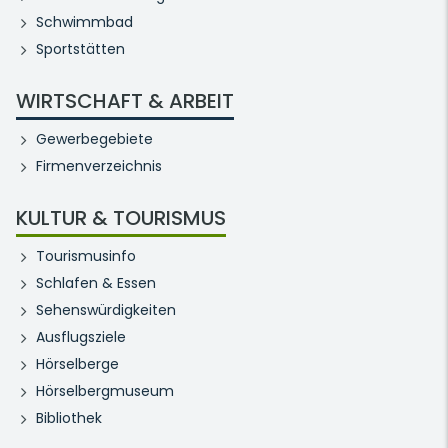
Schwimmbad
Sportstätten
WIRTSCHAFT & ARBEIT
Gewerbegebiete
Firmenverzeichnis
KULTUR & TOURISMUS
Tourismusinfo
Schlafen & Essen
Sehenswürdigkeiten
Ausflugsziele
Hörselberge
Hörselbergmuseum
Bibliothek