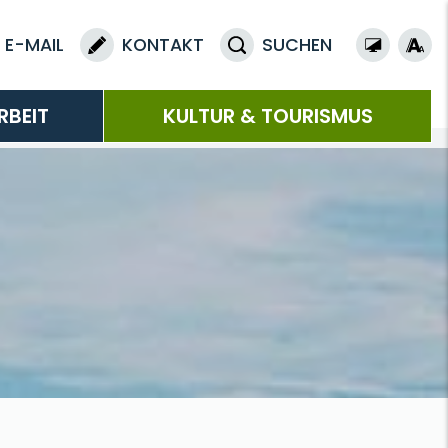
E-MAIL
KONTAKT
SUCHEN
RBEIT
KULTUR & TOURISMUS