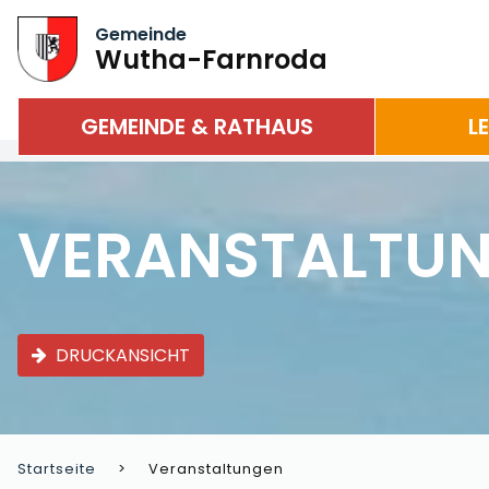
Gemeinde
Wutha-Farnroda
GEMEINDE & RATHAUS
L
VERANSTALTU
DRUCKANSICHT
Startseite
Veranstaltungen