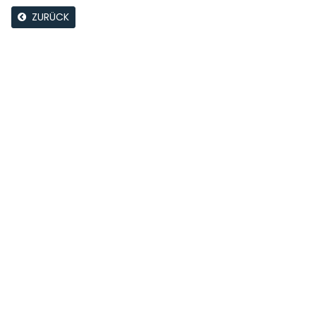
ZURÜCK