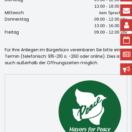
13.00 - 18.00 Uhr
Mittwoch
kein Sprechtag
Donnerstag
09.00 - 12.00 Uhr
13.00 - 16.00 Uhr
Freitag
09.00 - 12.00 Uhr
Für Ihre Anliegen im Bürgerbüro vereinbaren Sie bitte einen
Termin (telefonisch: 915-210 o. -260 oder online). Dies ist
auch außerhalb der Öffnungszeiten möglich.