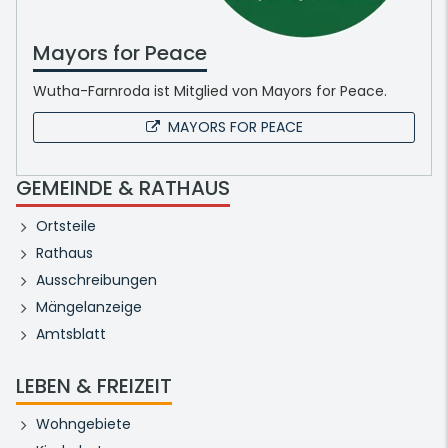
Mayors for Peace
Wutha-Farnroda ist Mitglied von Mayors for Peace.
MAYORS FOR PEACE
GEMEINDE & RATHAUS
Ortsteile
Rathaus
Ausschreibungen
Mängelanzeige
Amtsblatt
LEBEN & FREIZEIT
Wohngebiete