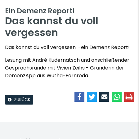
Ein Demenz Report!
Das kannst du voll
vergessen
Das kannst du voll vergessen -ein Demenz Report!
Lesung mit André Kudernatsch und anschließender
Gesprächsrunde mit Vivien Zeihs - Gründerin der
DemenzApp aus Wutha-Farnroda.
ZURÜCK