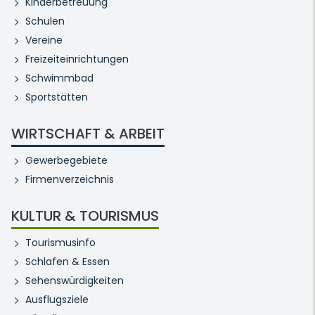
Kinderbetreuung
Schulen
Vereine
Freizeiteinrichtungen
Schwimmbad
Sportstätten
WIRTSCHAFT & ARBEIT
Gewerbegebiete
Firmenverzeichnis
KULTUR & TOURISMUS
Tourismusinfo
Schlafen & Essen
Sehenswürdigkeiten
Ausflugsziele