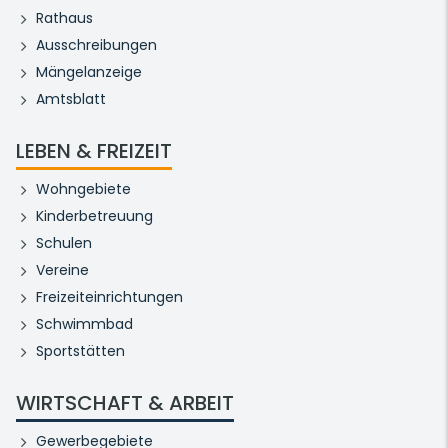
Rathaus
Ausschreibungen
Mängelanzeige
Amtsblatt
LEBEN & FREIZEIT
Wohngebiete
Kinderbetreuung
Schulen
Vereine
Freizeiteinrichtungen
Schwimmbad
Sportstätten
WIRTSCHAFT & ARBEIT
Gewerbegebiete