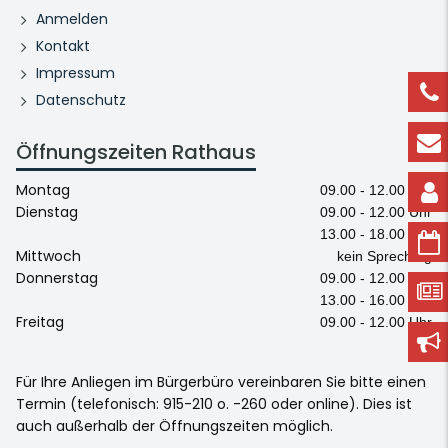
Anmelden
Kontakt
Impressum
Datenschutz
Öffnungszeiten Rathaus
Montag
09.00 - 12.00 Uhr
Dienstag
09.00 - 12.00 Uhr
13.00 - 18.00 Uhr
Mittwoch
kein Sprechtag
Donnerstag
09.00 - 12.00 Uhr
13.00 - 16.00 Uhr
Freitag
09.00 - 12.00 Uhr
Für Ihre Anliegen im Bürgerbüro vereinbaren Sie bitte einen
Termin (telefonisch: 915-210 o. -260 oder online). Dies ist
auch außerhalb der Öffnungszeiten möglich.