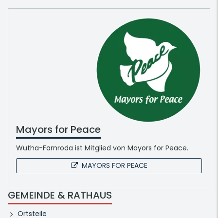
Mayors for Peace
Wutha-Farnroda ist Mitglied von Mayors for Peace.
MAYORS FOR PEACE
GEMEINDE & RATHAUS
Ortsteile