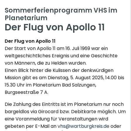
Sommerferienprogramm VHS im
Planetarium
Der Flug von Apollo 11
Der Flug von Apollo 11
Der Start von Apollo 11 am 16. Juli 1969 war ein
weltgeschichtliches Ereignis und eine Geschichte
von Männern, die zu Helden wurden.
Einen Blick hinter die Kulissen der denkwürdigen
Mission gibt es am Dienstag, 5. August 2025, 14.00 bis
15.30 Uhr im Planetarium Bad Salzungen,
Burgseestraße 7 A.
Die Zahlung des Eintritts ist im Planetarium nur noch
bargeldlos via Girocard bzw. Debitkarte möglich. Um
eine Voranmeldung für Veranstaltungen wird
gebeten per E-Mail an
vhs@wartburgkreis.de
oder