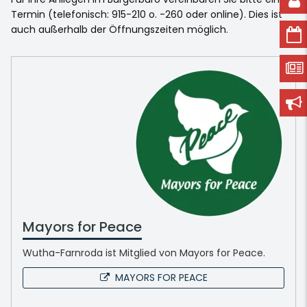
Termin (telefonisch: 915-210 o. -260 oder online). Dies ist
auch außerhalb der Öffnungszeiten möglich.
Mayors for Peace
Wutha-Farnroda ist Mitglied von Mayors for Peace.
MAYORS FOR PEACE