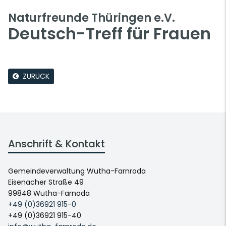
Naturfreunde Thüringen e.V.
Deutsch-Treff für Frauen
ZURÜCK
Anschrift & Kontakt
Gemeindeverwaltung Wutha-Farnroda
Eisenacher Straße 49
99848 Wutha-Farnoda
+49 (0)36921 915-0
+49 (0)36921 915-40