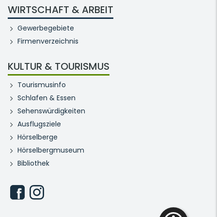
WIRTSCHAFT & ARBEIT
Gewerbegebiete
Firmenverzeichnis
KULTUR & TOURISMUS
Tourismusinfo
Schlafen & Essen
Sehenswürdigkeiten
Ausflugsziele
Hörselberge
Hörselbergmuseum
Bibliothek