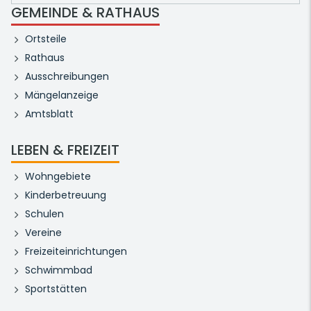
GEMEINDE & RATHAUS
Ortsteile
Rathaus
Ausschreibungen
Mängelanzeige
Amtsblatt
LEBEN & FREIZEIT
Wohngebiete
Kinderbetreuung
Schulen
Vereine
Freizeiteinrichtungen
Schwimmbad
Sportstätten