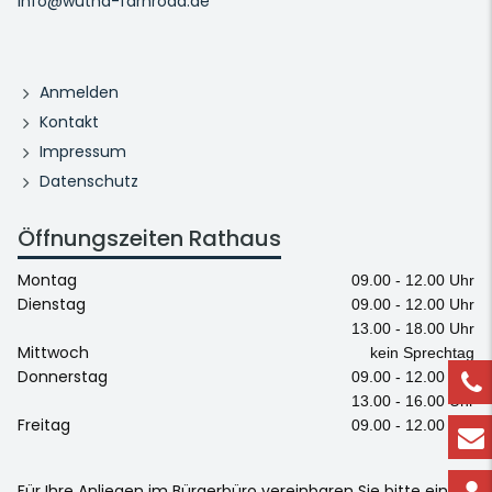
info@wutha-farnroda.de
Anmelden
Kontakt
Impressum
Datenschutz
Öffnungszeiten Rathaus
Montag
09.00 - 12.00 Uhr
Dienstag
09.00 - 12.00 Uhr
13.00 - 18.00 Uhr
Mittwoch
kein Sprechtag
Donnerstag
09.00 - 12.00 Uhr
13.00 - 16.00 Uhr
Freitag
09.00 - 12.00 Uhr
Für Ihre Anliegen im Bürgerbüro vereinbaren Sie bitte einen