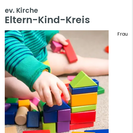
ev. Kirche
Eltern-Kind-Kreis
Frau