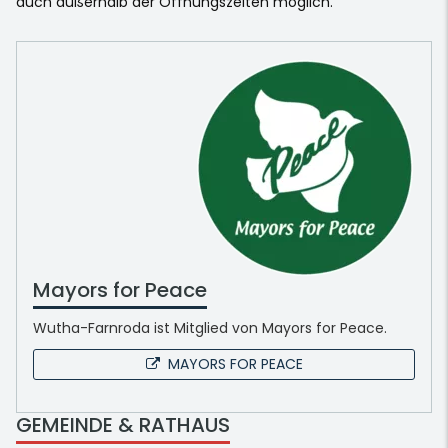
auch außerhalb der Öffnungszeiten möglich.
Mayors for Peace
Wutha-Farnroda ist Mitglied von Mayors for Peace.
MAYORS FOR PEACE
GEMEINDE & RATHAUS