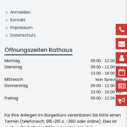
Anmelden
Kontakt
Impressum
Datenschutz
Öffnungszeiten Rathaus
Montag
09.00 - 12.00 Uhr
Dienstag
09.00 - 12.00 Uhr
13.00 - 18.00 Uhr
Mittwoch
kein Sprechtag
Donnerstag
09.00 - 12.00 Uhr
13.00 - 16.00 Uhr
Freitag
09.00 - 12.00 Uhr
Für Ihre Anliegen im Bürgerbüro vereinbaren Sie bitte einen
Termin (telefonisch: 915-210 o. -260 oder online). Dies ist