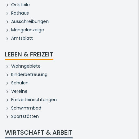
Ortsteile
Rathaus
Ausschreibungen
Mängelanzeige
Amtsblatt
LEBEN & FREIZEIT
Wohngebiete
Kinderbetreuung
Schulen
Vereine
Freizeiteinrichtungen
Schwimmbad
Sportstätten
WIRTSCHAFT & ARBEIT