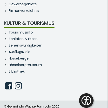
Gewerbegebiete
Firmenverzeichnis
KULTUR & TOURISMUS
Tourismusinfo
Schlafen & Essen
Sehenswürdigkeiten
Ausflugsziele
Hörselberge
Hörselbergmuseum
Bibliothek
© Gemeinde Wutha-Farnroda 2026