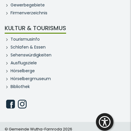
Gewerbegebiete
Firmenverzeichnis
KULTUR & TOURISMUS
Tourismusinfo
Schlafen & Essen
Sehenswürdigkeiten
Ausflugsziele
Hörselberge
Hörselbergmuseum
Bibliothek
© Gemeinde Wutha-Farnroda 2026