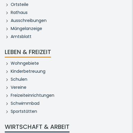
Ortsteile
Rathaus
Ausschreibungen
Mängelanzeige
Amtsblatt
LEBEN & FREIZEIT
Wohngebiete
Kinderbetreuung
Schulen
Vereine
Freizeiteinrichtungen
Schwimmbad
Sportstätten
WIRTSCHAFT & ARBEIT