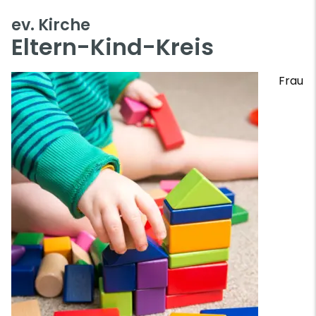
ev. Kirche
Eltern-Kind-Kreis
Frau