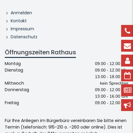
Anmelden
Kontakt
Impressum
Datenschutz
Öffnungszeiten Rathaus
Montag
09.00 - 12.00 Uhr
Dienstag
09.00 - 12.00 Uhr
13.00 - 18.00 Uhr
Mittwoch
kein Sprechtag
Donnerstag
09.00 - 12.00 Uhr
13.00 - 16.00 Uhr
Freitag
09.00 - 12.00 Uhr
Für Ihre Anliegen im Bürgerbüro vereinbaren Sie bitte einen
Termin (telefonisch: 915-210 o. -260 oder online). Dies ist