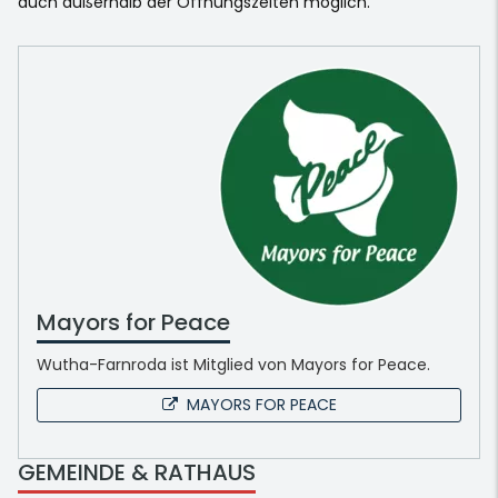
auch außerhalb der Öffnungszeiten möglich.
Mayors for Peace
Wutha-Farnroda ist Mitglied von Mayors for Peace.
MAYORS FOR PEACE
GEMEINDE & RATHAUS