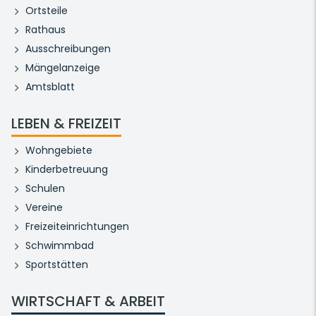
Ortsteile
Rathaus
Ausschreibungen
Mängelanzeige
Amtsblatt
LEBEN & FREIZEIT
Wohngebiete
Kinderbetreuung
Schulen
Vereine
Freizeiteinrichtungen
Schwimmbad
Sportstätten
WIRTSCHAFT & ARBEIT