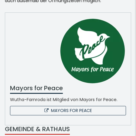
auch außerhalb der Öffnungszeiten möglich.
Mayors for Peace
Wutha-Farnroda ist Mitglied von Mayors for Peace.
MAYORS FOR PEACE
GEMEINDE & RATHAUS