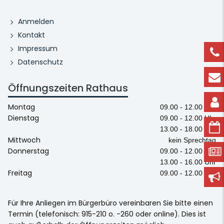
Anmelden
Kontakt
Impressum
Datenschutz
Öffnungszeiten Rathaus
Montag
09.00 - 12.00 Uhr
Dienstag
09.00 - 12.00 Uhr
13.00 - 18.00 Uhr
Mittwoch
kein Sprechtag
Donnerstag
09.00 - 12.00 Uhr
13.00 - 16.00 Uhr
Freitag
09.00 - 12.00 Uhr
Für Ihre Anliegen im Bürgerbüro vereinbaren Sie bitte einen
Termin (telefonisch: 915-210 o. -260 oder online). Dies ist