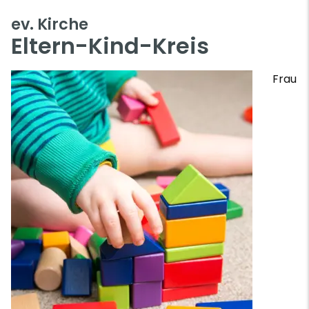
ev. Kirche
Eltern-Kind-Kreis
Frau