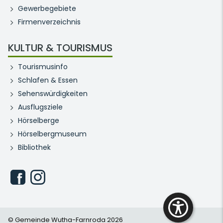
Gewerbegebiete
Firmenverzeichnis
KULTUR & TOURISMUS
Tourismusinfo
Schlafen & Essen
Sehenswürdigkeiten
Ausflugsziele
Hörselberge
Hörselbergmuseum
Bibliothek
© Gemeinde Wutha-Farnroda 2026