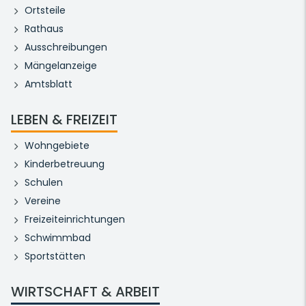
Ortsteile
Rathaus
Ausschreibungen
Mängelanzeige
Amtsblatt
LEBEN & FREIZEIT
Wohngebiete
Kinderbetreuung
Schulen
Vereine
Freizeiteinrichtungen
Schwimmbad
Sportstätten
WIRTSCHAFT & ARBEIT