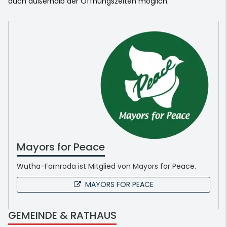
auch außerhalb der Öffnungszeiten möglich.
Mayors for Peace
Wutha-Farnroda ist Mitglied von Mayors for Peace.
MAYORS FOR PEACE
GEMEINDE & RATHAUS