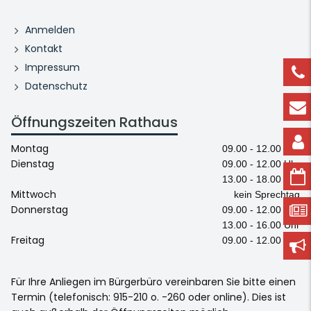
Anmelden
Kontakt
Impressum
Datenschutz
Öffnungszeiten Rathaus
Montag
09.00 - 12.00 Uhr
Dienstag
09.00 - 12.00 Uhr
13.00 - 18.00 Uhr
Mittwoch
kein Sprechtag
Donnerstag
09.00 - 12.00 Uhr
13.00 - 16.00 Uhr
Freitag
09.00 - 12.00 Uhr
Für Ihre Anliegen im Bürgerbüro vereinbaren Sie bitte einen
Termin (telefonisch: 915-210 o. -260 oder online). Dies ist