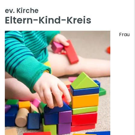
ev. Kirche
Eltern-Kind-Kreis
Frau