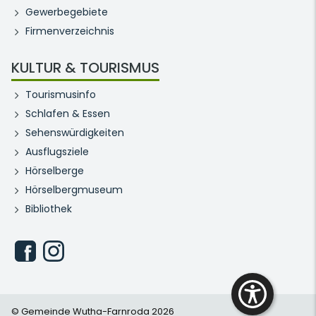
Gewerbegebiete
Firmenverzeichnis
KULTUR & TOURISMUS
Tourismusinfo
Schlafen & Essen
Sehenswürdigkeiten
Ausflugsziele
Hörselberge
Hörselbergmuseum
Bibliothek
© Gemeinde Wutha-Farnroda 2026