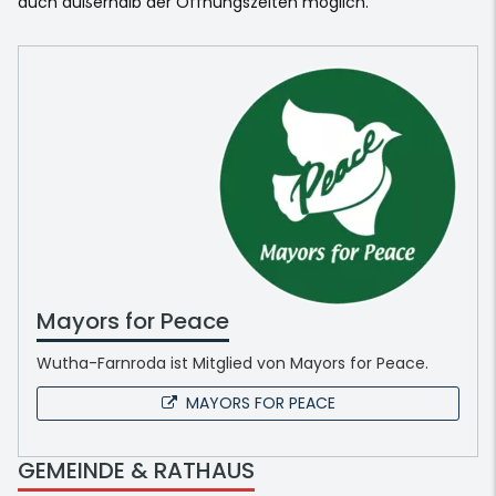
auch außerhalb der Öffnungszeiten möglich.
Mayors for Peace
Wutha-Farnroda ist Mitglied von Mayors for Peace.
MAYORS FOR PEACE
GEMEINDE & RATHAUS