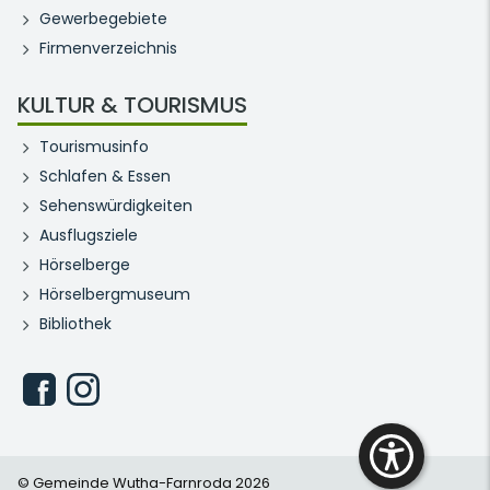
Gewerbegebiete
Firmenverzeichnis
KULTUR & TOURISMUS
Tourismusinfo
Schlafen & Essen
Sehenswürdigkeiten
Ausflugsziele
Hörselberge
Hörselbergmuseum
Bibliothek
© Gemeinde Wutha-Farnroda 2026