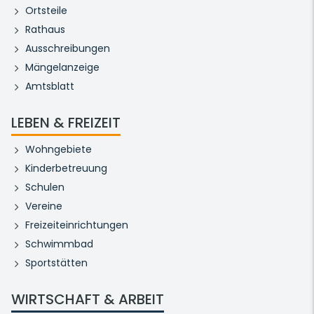
Ortsteile
Rathaus
Ausschreibungen
Mängelanzeige
Amtsblatt
LEBEN & FREIZEIT
Wohngebiete
Kinderbetreuung
Schulen
Vereine
Freizeiteinrichtungen
Schwimmbad
Sportstätten
WIRTSCHAFT & ARBEIT