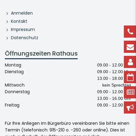
Anmelden
Kontakt
Impressum
Datenschutz
Öffnungszeiten Rathaus
Montag
09.00 - 12.00 Uhr
Dienstag
09.00 - 12.00 Uhr
13.00 - 18.00 Uhr
Mittwoch
kein Sprechtag
Donnerstag
09.00 - 12.00 Uhr
13.00 - 16.00 Uhr
Freitag
09.00 - 12.00 Uhr
Für Ihre Anliegen im Bürgerbüro vereinbaren Sie bitte einen
Termin (telefonisch: 915-210 o. -260 oder online). Dies ist