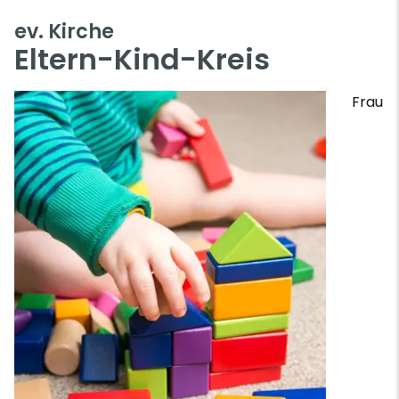
ev. Kirche
Eltern-Kind-Kreis
Frau